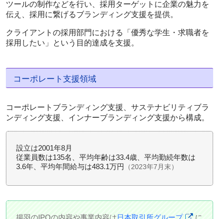
ツールの制作などを行い、採用ターゲットに企業の魅力を
伝え、採用に繋げるブランディング支援を提供。
クライアントの採用部門における「優秀な学生・求職者を
採用したい」という目的達成を支援。
コーポレート支援領域
コーポレートブランディング支援、サステナビリティブラ
ンディング支援、インナーブランディング支援から構成。
設立は2001年8月
従業員数は135名、平均年齢は33.4歳、平均勤続年数は
3.6年、平均年間給与は483.1万円
（2023年7月末）
揚羽のIPOの内容や事業内容は
日本取引所グループ
に