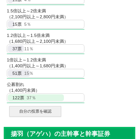
1.5倍以上～2倍未満
（2,100円以上～2,800円未満）
15
票
5％
1.2倍以上～1.5倍未満
（1,680円以上～2,100円未満）
37
票
11％
1倍以上～1.2倍未満
（1,400円以上～1,680円未満）
51
票
15％
公募割れ
（1,400円未満）
122
票
37％
自分の投票を確認
揚羽（アゲハ）の主幹事と幹事証券