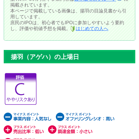
掲載されています。
本ページで掲載している画像は、揚羽の目論見書から引
用しています。
庶民のIPOは、初心者でもIPOに参加しやすいよう要約
し、評価や初値予想を掲載。
はじめての人へ
揚羽（アゲハ）の上場日