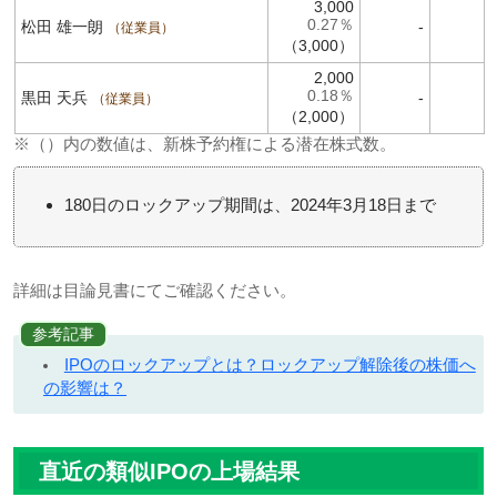
3,000
0.27％
松田 雄一朗
-
従業員
（3,000）
2,000
0.18％
黒田 天兵
-
従業員
（2,000）
※（）内の数値は、新株予約権による潜在株式数。
180日のロックアップ期間は、2024年3月18日まで
詳細は目論見書にてご確認ください。
参考記事
IPOのロックアップとは？ロックアップ解除後の株価へ
の影響は？
直近の類似IPOの上場結果