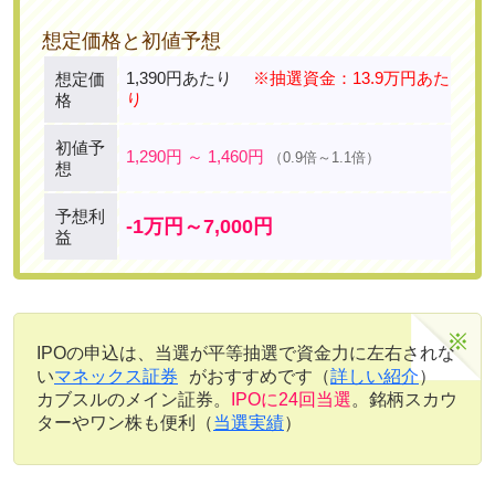
想定価格と初値予想
1,390円あたり
※抽選資金：13.9万円あた
想定価
り
格
初値予
1,290円 ～ 1,460円
（0.9倍～1.1倍）
想
予想利
-1万円～7,000円
益
IPOの申込は、当選が平等抽選で資金力に左右されな
い
マネックス証券
がおすすめです（
詳しい紹介
）
カブスルのメイン証券。
IPOに24回当選
。銘柄スカウ
ターやワン株も便利（
当選実績
）