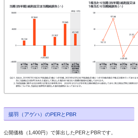
揚羽（アゲハ）のPERとPBR
公開価格（1,400円）で算出したPERとPBRです。