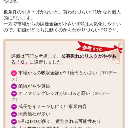
4.42倍。
仮条件の引き下げがないと、買われづらいIPOかなと個人
的に思います。
一方で市場からの調達金額が小さいIPOは人気化しやすい
ので、初値がどっちに動くのかも分かりづらいIPOです。
評価は下記を考慮して、
公募割れのリスクがややあ
る「Ｃ」
に設定しました。
市場からの吸収金額が7.1億円と小さい
（IPOデー
タ）
業績がやや微妙
オファリングレシオが38.3％と高い
（IPOデー
タ）
成長をイメージしにくい事業内容
同業他社が多い
9月はIPOが多く、選別される可能性あり