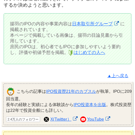
するか決めようと思います。
揚羽のIPOの内容や事業内容は
日本取引所グループ
に
掲載されています。
本ページで掲載している画像は、揚羽の目論見書から引
用しています。
庶民のIPOは、初心者でもIPOに参加しやすいよう要約
し、評価や初値予想を掲載。
はじめての人へ
▲上へ戻る
こちらの記事は
IPO投資歴21年のカブスル
が執筆。IPOに209
回当選。
長年の経験と実績による体験談から
IPO投資本を出版
。株式投資歴
は22年で投資全般にも詳しい。
X(Twitter）
YouTube
2.4万人のフォロワー