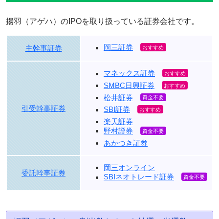
揚羽（アゲハ）のIPOを取り扱っている証券会社です。
岡三証券
主幹事証券
マネックス証券
SMBC日興証券
松井証券
引受幹事証券
SBI証券
楽天証券
野村證券
あかつき証券
岡三オンライン
委託幹事証券
SBIネオトレード証券