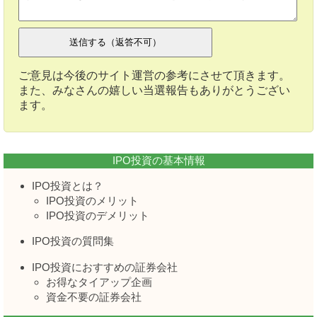
ご意見は今後のサイト運営の参考にさせて頂きます。
また、みなさんの嬉しい当選報告もありがとうござい
ます。
IPO投資の基本情報
IPO投資とは？
IPO投資のメリット
IPO投資のデメリット
IPO投資の質問集
IPO投資におすすめの証券会社
お得なタイアップ企画
資金不要の証券会社