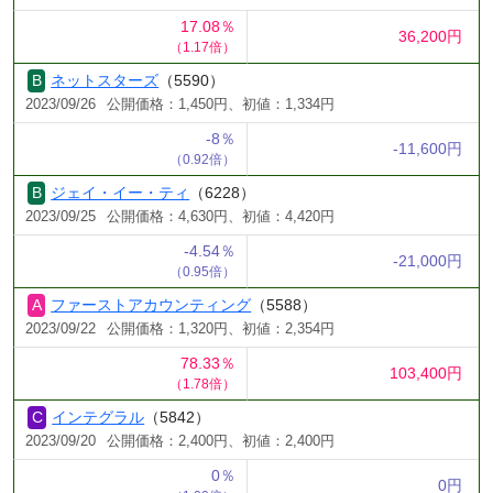
17.08％
36,200円
（1.17倍）
ネットスターズ
（5590）
2023/09/26
公開価格：1,450円、初値：1,334円
-8％
-11,600円
（0.92倍）
ジェイ・イー・ティ
（6228）
2023/09/25
公開価格：4,630円、初値：4,420円
-4.54％
-21,000円
（0.95倍）
ファーストアカウンティング
（5588）
2023/09/22
公開価格：1,320円、初値：2,354円
78.33％
103,400円
（1.78倍）
インテグラル
（5842）
2023/09/20
公開価格：2,400円、初値：2,400円
0％
0円