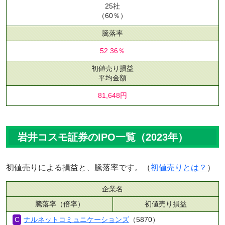
25社
（60％）
騰落率
52.36％
初値売り損益
平均金額
81,648円
岩井コスモ証券のIPO一覧（2023年）
初値売りによる損益と、騰落率です。（
初値売りとは？
）
企業名
騰落率（倍率）
初値売り損益
ナルネットコミュニケーションズ
（5870）