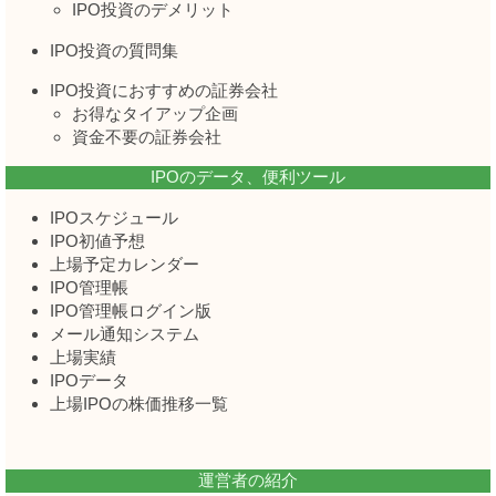
IPO投資のデメリット
IPO投資の質問集
IPO投資におすすめの証券会社
お得なタイアップ企画
資金不要の証券会社
IPOのデータ、便利ツール
IPOスケジュール
IPO初値予想
上場予定カレンダー
IPO管理帳
IPO管理帳ログイン版
メール通知システム
上場実績
IPOデータ
上場IPOの株価推移一覧
運営者の紹介