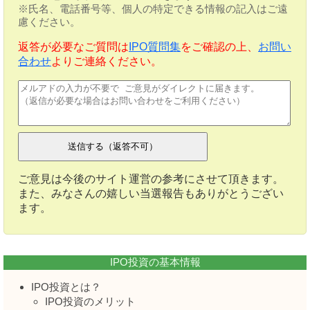
※氏名、電話番号等、個人の特定できる情報の記入はご遠
慮ください。
返答が必要なご質問は
IPO質問集
をご確認の上、
お問い
合わせ
よりご連絡ください。
ご意見は今後のサイト運営の参考にさせて頂きます。
また、みなさんの嬉しい当選報告もありがとうござい
ます。
IPO投資の基本情報
IPO投資とは？
IPO投資のメリット