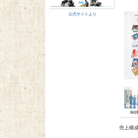
公式サイトより
売上構成