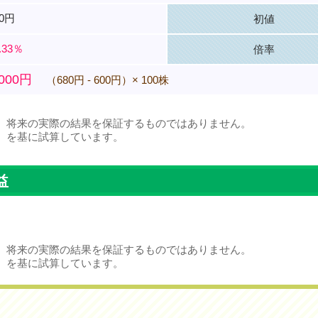
00円
初値
.33％
倍率
,000円
（680円 - 600円）× 100株
、将来の実際の結果を保証するものではありません。
）を基に試算しています。
益
、将来の実際の結果を保証するものではありません。
）を基に試算しています。