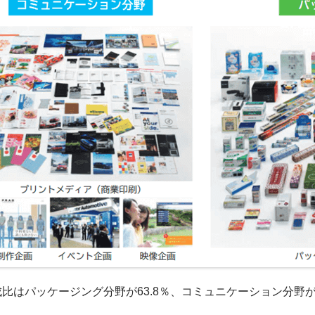
比はパッケージング分野が63.8％、コミュニケーション分野が3