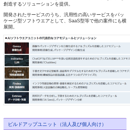
創造するソリューションを提供。
開発されたサービスのうち、汎用性の高いサービスをパッ
ケージ型ソフトウエアとして、SaaS型等で他の案件にも横
展開。
ビルドアップユニット（法人及び個人向け）