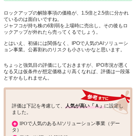
ロックアップの解除事項の価格が、1.5倍と2.5倍に分かれ
ているのは面白いですね。
ジャフコが持ち株の6割弱を上場時に売出し。その後もロ
ックアップが外れたら売ってくるでしょう。
とはいえ、初値には関係なく、IPOで人気のAIソリューシ
ョン事業。公募割れのリスクも小さいかなと思います。
ちょっと強気目の評価にしておきますが、IPO市況が悪く
なる又は仮条件が想定価格より高くなれば、評価は一段落
とすかもしれません。
評価は下記を考慮して、
人気が高い「Ａ」
に設定し
ました。
IPOで人気のあるAIソリューション事業（デー
タ）