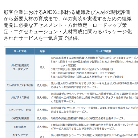
顧客企業におけるAI/DXに関わる組織及び人材の現状評価
から必要人材の育成まで、AIの実装を実現するための組織
開発に必要なアセスメント・方針策定・ロードマップ策
定・エグゼキューション・人材育成に関わるパッケージ化
されたサービスを一気通貫で提供。