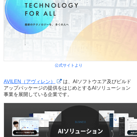
公式サイトより
AVILEN（アヴィレン）
は、AIソフトウエア及びビルド
アップパッケージの提供をはじめとするAIソリューション
事業を展開している企業です。