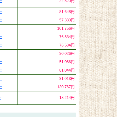
社
22,520円
社
81,648円
社
57,333円
社
101,756円
社
76,584円
社
76,584円
社
90,026円
社
51,066円
社
81,044円
社
91,013円
社
130,767円
社
18,214円