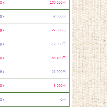
3倍）
130,000円
7倍）
-2,000円
5倍）
27,600円
3倍）
-12,000円
3倍）
88,400円
5倍）
-21,000円
3倍）
8,000円
0倍）
0円