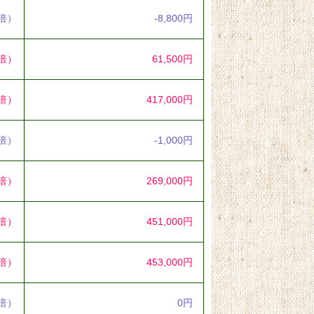
2倍）
-8,800円
6倍）
61,500円
7倍）
417,000円
8倍）
-1,000円
3倍）
269,000円
0倍）
451,000円
7倍）
453,000円
0倍）
0円