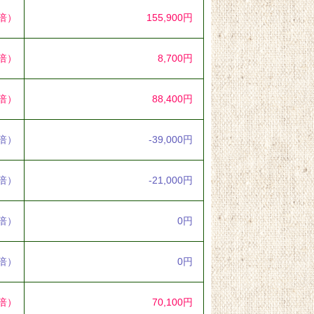
5倍）
155,900円
3倍）
8,700円
3倍）
88,400円
5倍）
-39,000円
5倍）
-21,000円
0倍）
0円
0倍）
0円
8倍）
70,100円