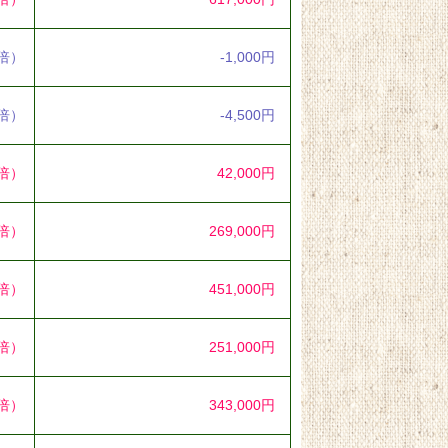
8倍）
-1,000円
4倍）
-4,500円
7倍）
42,000円
3倍）
269,000円
0倍）
451,000円
1倍）
251,000円
1倍）
343,000円