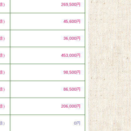
4倍）
269,500円
3倍）
45,600円
7倍）
36,000円
7倍）
453,000円
1倍）
98,500円
1倍）
86,500円
3倍）
206,000円
0倍）
0円