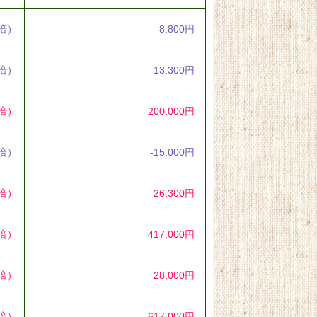
2倍）
-8,800円
2倍）
-13,300円
4倍）
200,000円
4倍）
-15,000円
0倍）
26,300円
7倍）
417,000円
4倍）
28,000円
7倍）
617,000円