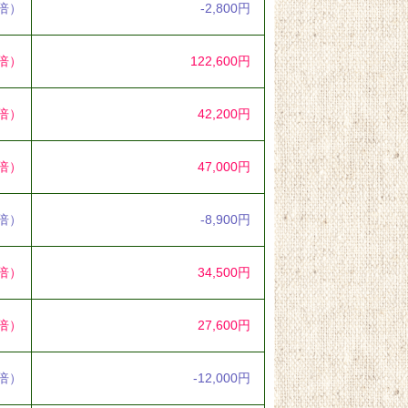
8倍）
-2,800円
8倍）
122,600円
0倍）
42,200円
1倍）
47,000円
3倍）
-8,900円
3倍）
34,500円
5倍）
27,600円
3倍）
-12,000円