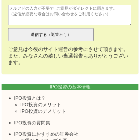
ご意見は今後のサイト運営の参考にさせて頂きます。
また、みなさんの嬉しい当選報告もありがとうござい
ます。
IPO投資の基本情報
IPO投資とは？
IPO投資のメリット
IPO投資のデメリット
IPO投資の質問集
IPO投資におすすめの証券会社