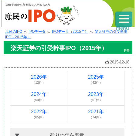
menu
庶民のIPO
IPOデータ
IPOデータ（2015年）
楽天証券の引受幹事
IPO（2015年）
楽天証券の引受幹事IPO（2015年）
2015-12-18
2026年
2025年
（13件）
（43件）
2024年
2023年
（54件）
（61件）
2022年
2021年
（65件）
（74件）
残りの年を表示