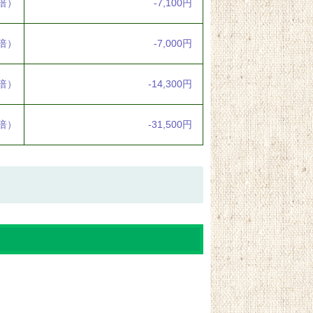
2倍）
-7,100円
2倍）
-7,000円
2倍）
-14,300円
2倍）
-31,500円