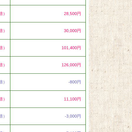
6倍）
28,500円
0倍）
30,000円
4倍）
101,400円
5倍）
126,000円
8倍）
-800円
2倍）
11,100円
8倍）
-3,000円