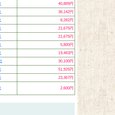
社
40,889円
社
36,142円
社
8,282円
社
21,675円
社
21,675円
社
5,800円
社
19,483円
社
30,100円
社
51,925円
社
23,367円
社
2,600円