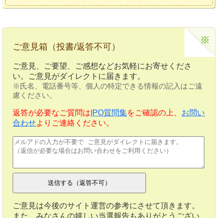
ご意見箱（投書/返答不可）
ご意見、ご要望、ご感想などお気軽にお寄せくださ
い。ご意見がダイレクトに届きます。
※氏名、電話番号等、個人の特定できる情報の記入はご遠
慮ください。
返答が必要なご質問は
IPO質問集
をご確認の上、
お問い
合わせ
よりご連絡ください。
ご意見は今後のサイト運営の参考にさせて頂きます。
また、みなさんの嬉しい当選報告もありがとうござい