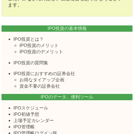
ます。
IPO投資の基本情報
IPO投資とは？
IPO投資のメリット
IPO投資のデメリット
IPO投資の質問集
IPO投資におすすめの証券会社
お得なタイアップ企画
資金不要の証券会社
IPOのデータ、便利ツール
IPOスケジュール
IPO初値予想
上場予定カレンダー
IPO管理帳
IPO管理帳ログイン版