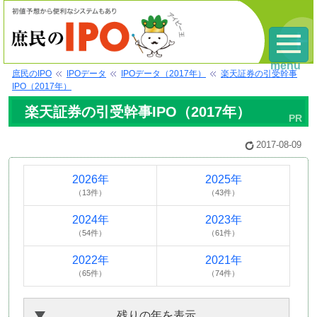
menu
庶民のIPO
IPOデータ
IPOデータ（2017年）
楽天証券の引受幹事
IPO（2017年）
楽天証券の引受幹事IPO（2017年）
2017-08-09
2026年
2025年
（13件）
（43件）
2024年
2023年
（54件）
（61件）
2022年
2021年
（65件）
（74件）
残りの年を表示