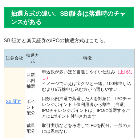
抽選方式の違い。SBI証券は落選時のチャ
ンスがある
SBI証券と楽天証券のIPOの抽選方式はこちら。
抽選方
証券会社
特徴
式
申込数が多いほど当選しやすい仕組み
（上限な
口数
し）
比例
イメージでいえば宝クジと一緒。100株申し込
抽選
むより5万株申し込む方が当選しやすい
口数比例抽選で落選した人を対象に、IPOチャ
SBI証券
ポイ
レンジポイント上位利用者から割当（当選）
ント
IPOチャレンジポイントは、IPOに落選するご
配分
とに1ポイント付与されます
裁量
取引実績などを考慮してIPOを配分。一般の人
配分
には恩恵なし