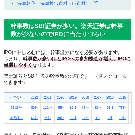
決算短信 ･ 決算報告資料（IR資料）
幹事数はSBI証券が多い。楽天証券は幹事
数が少ないのでIPOに当たりづらい
IPOに申し込むには、幹事証券になる必要があります。
つまり、
幹事数が多いほどIPOへの参加機会が増え、IPOに
当選しやすく
なります。
楽天証券とSBI証券の幹事数の比較です。（横スクロール
できます）
証券会社
2022
2021
2020
2019
2018
2017
2016
2015
20
SBI証券
89社
122社
85社
82社
86社
83社
75社
78社
6
楽天証券
65社
74社
38社
26社
11社
4社
8社
10社
2