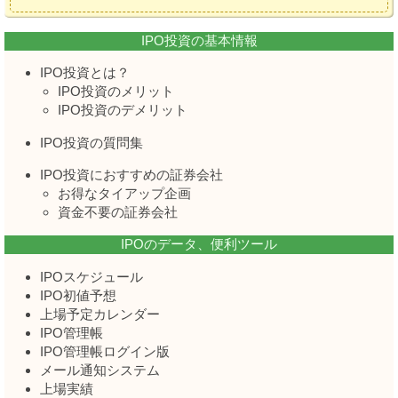
IPO投資の基本情報
IPO投資とは？
IPO投資のメリット
IPO投資のデメリット
IPO投資の質問集
IPO投資におすすめの証券会社
お得なタイアップ企画
資金不要の証券会社
IPOのデータ、便利ツール
IPOスケジュール
IPO初値予想
上場予定カレンダー
IPO管理帳
IPO管理帳ログイン版
メール通知システム
上場実績