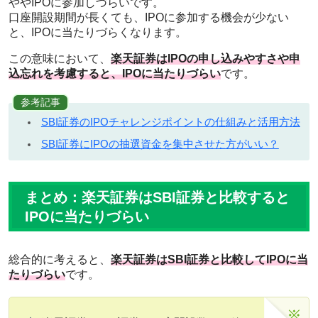
ややIPOに参加しづらいです。
口座開設期間が長くても、IPOに参加する機会が少ない
と、IPOに当たりづらくなります。
この意味において、
楽天証券はIPOの申し込みやすさや申
込忘れを考慮すると、IPOに当たりづらい
です。
参考記事
SBI証券のIPOチャレンジポイントの仕組みと活用方法
SBI証券にIPOの抽選資金を集中させた方がいい？
まとめ：楽天証券はSBI証券と比較すると
IPOに当たりづらい
総合的に考えると、
楽天証券はSBI証券と比較してIPOに当
たりづらい
です。