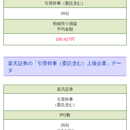
引受幹事
（委託含む）
26社
初値売り損益
平均金額
180,427円
楽天証券の「引受幹事（委託含む）上場企業」デー
タ
楽天証券
引受幹事
（委託含む）
IPO数
26社