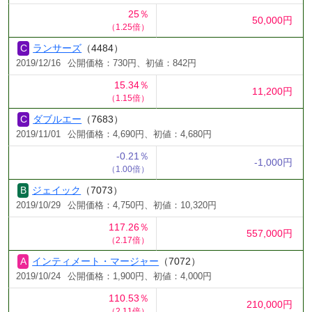
25％
50,000円
（1.25倍）
ランサーズ
（4484）
2019/12/16
公開価格：730円、初値：842円
15.34％
11,200円
（1.15倍）
ダブルエー
（7683）
2019/11/01
公開価格：4,690円、初値：4,680円
-0.21％
-1,000円
（1.00倍）
ジェイック
（7073）
2019/10/29
公開価格：4,750円、初値：10,320円
117.26％
557,000円
（2.17倍）
インティメート・マージャー
（7072）
2019/10/24
公開価格：1,900円、初値：4,000円
110.53％
210,000円
（2.11倍）