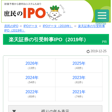
menu
庶民のIPO
IPOデータ
IPOデータ（2019年）
楽天証券の引受幹事
IPO（2019年）
楽天証券の引受幹事IPO（2019年）
2019-12-25
2026年
2025年
（13件）
（43件）
2024年
2023年
（54件）
（61件）
2022年
2021年
（65件）
（74件）
残りの年を表示