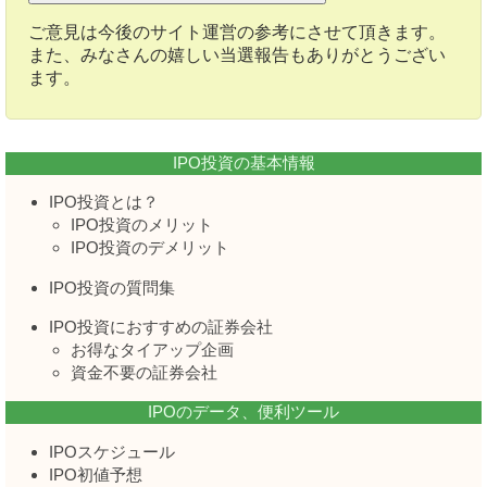
ご意見は今後のサイト運営の参考にさせて頂きます。
また、みなさんの嬉しい当選報告もありがとうござい
ます。
IPO投資の基本情報
IPO投資とは？
IPO投資のメリット
IPO投資のデメリット
IPO投資の質問集
IPO投資におすすめの証券会社
お得なタイアップ企画
資金不要の証券会社
IPOのデータ、便利ツール
IPOスケジュール
IPO初値予想