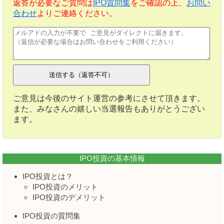
返答が必要なご質問は
IPO質問集
をご確認の上、
お問い
合わせ
よりご連絡ください。
ご意見は今後のサイト運営の参考にさせて頂きます。
また、みなさんの嬉しい当選報告もありがとうござい
ます。
IPO投資の基本情報
IPO投資とは？
IPO投資のメリット
IPO投資のデメリット
IPO投資の質問集