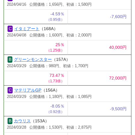
2024/04/16
公開価格：1,656円、初値：1,580円
-4.59％
-7,600円
（0.95倍）
イタミアート
（168A）
2024/04/08
公開価格：1,600円、初値：2,000円
25％
40,000円
（1.25倍）
グリーンモンスター
（157A）
2024/03/29
公開価格：980円、初値：1,700円
73.47％
72,000円
（1.73倍）
マテリアルGP
（156A）
2024/03/29
公開価格：1,180円、初値：1,085円
-8.05％
-9,500円
（0.92倍）
カウリス
（153A）
2024/03/28
公開価格：1,530円、初値：2,875円