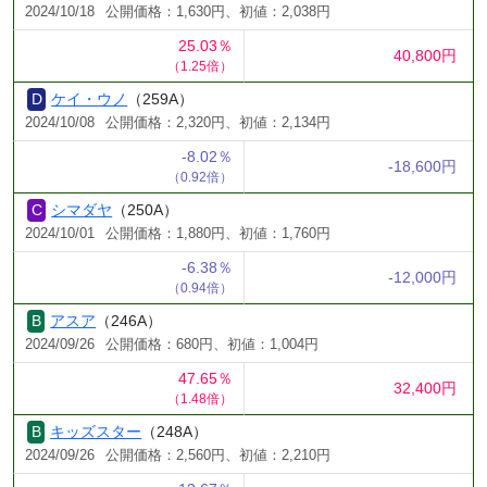
2024/10/18
公開価格：1,630円、初値：2,038円
25.03％
40,800円
（1.25倍）
ケイ・ウノ
（259A）
2024/10/08
公開価格：2,320円、初値：2,134円
-8.02％
-18,600円
（0.92倍）
シマダヤ
（250A）
2024/10/01
公開価格：1,880円、初値：1,760円
-6.38％
-12,000円
（0.94倍）
アスア
（246A）
2024/09/26
公開価格：680円、初値：1,004円
47.65％
32,400円
（1.48倍）
キッズスター
（248A）
2024/09/26
公開価格：2,560円、初値：2,210円