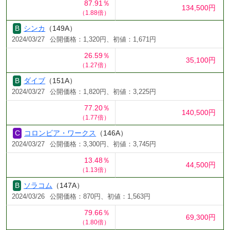
87.91％
134,500円
（1.88倍）
シンカ
（149A）
2024/03/27
公開価格：1,320円、初値：1,671円
26.59％
35,100円
（1.27倍）
ダイブ
（151A）
2024/03/27
公開価格：1,820円、初値：3,225円
77.20％
140,500円
（1.77倍）
コロンビア・ワークス
（146A）
2024/03/27
公開価格：3,300円、初値：3,745円
13.48％
44,500円
（1.13倍）
ソラコム
（147A）
2024/03/26
公開価格：870円、初値：1,563円
79.66％
69,300円
（1.80倍）