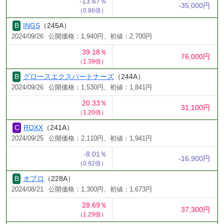
-13.67％
-35,000円
（0.86倍）
INGS
（245A）
2024/09/26
公開価格：1,940円、初値：2,700円
39.18％
76,000円
（1.39倍）
グロースエクスパートナーズ
（244A）
2024/09/26
公開価格：1,530円、初値：1,841円
20.33％
31,100円
（1.20倍）
ROXX
（241A）
2024/09/25
公開価格：2,110円、初値：1,941円
-8.01％
-16,900円
（0.92倍）
オプロ
（228A）
2024/08/21
公開価格：1,300円、初値：1,673円
28.69％
37,300円
（1.29倍）