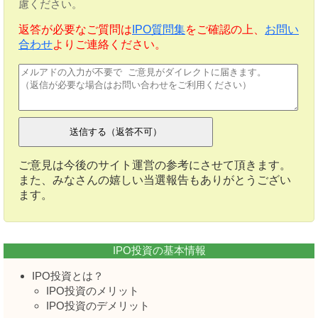
慮ください。
返答が必要なご質問は
IPO質問集
をご確認の上、
お問い
合わせ
よりご連絡ください。
ご意見は今後のサイト運営の参考にさせて頂きます。
また、みなさんの嬉しい当選報告もありがとうござい
ます。
IPO投資の基本情報
IPO投資とは？
IPO投資のメリット
IPO投資のデメリット