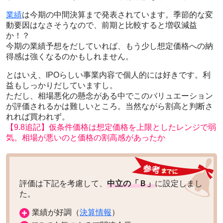
業績
は今期の中間決算まで発表されています。季節的な変
動要因はなさそうなので、前期と比較すると増収減益
か！？
今期の業績予想をだしていれば、もう少し想定価格への納
得感は強くなるのかもしれません。
とはいえ、IPOらしい事業内容で個人的には好きです。利
益もしっかりだしていますし。
ただし、相場悪化の懸念がある中でこのバリュエーション
が評価されるかは難しいところ。当然ながら割高と判断さ
れれば買われず。
【9.8追記】仮条件価格は想定価格を上限としたレンジで弱
気。相場が悪いのと価格の割高感があったか
評価は下記を考慮して、
中立の「Ｂ」
に設定しまし
た。
業績が好調（
決算情報
）