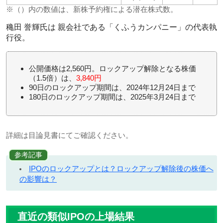
※（）内の数値は、新株予約権による潜在株式数。
穐田 誉輝氏は 親会社である「くふうカンパニー」の代表執
行役。
公開価格は2,560円。ロックアップ解除となる株価
（1.5倍）は、
3,840円
90日のロックアップ期間は、2024年12月24日まで
180日のロックアップ期間は、2025年3月24日まで
詳細は目論見書にてご確認ください。
参考記事
IPOのロックアップとは？ロックアップ解除後の株価へ
の影響は？
直近の類似IPOの上場結果