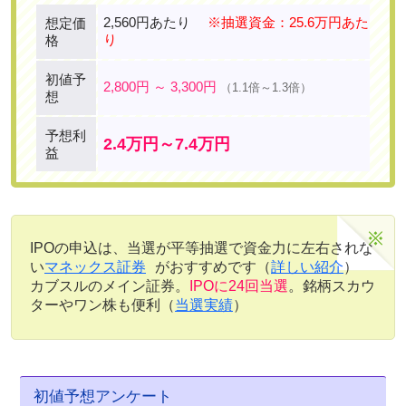
2,560円あたり
※抽選資金：25.6万円あた
想定価
り
格
初値予
2,800円 ～ 3,300円
（1.1倍～1.3倍）
想
予想利
2.4万円～7.4万円
益
IPOの申込は、当選が平等抽選で資金力に左右されな
い
マネックス証券
がおすすめです（
詳しい紹介
）
カブスルのメイン証券。
IPOに24回当選
。銘柄スカウ
ターやワン株も便利（
当選実績
）
初値予想アンケート