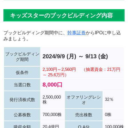
キッズスターのブックビルディング内容
ブックビルディング期間中に、
幹事証券
からIPOに申し込
みましょう。
ブックビルディン
2024/9/9 (月) ～ 9/13 (金)
グ期間
2,100円～2,560円
（抽選資金：21万円
仮条件
～ 25.6万円）
8,000口
当選口数
2,500,000
オファリングレシ
32％
発行済株式数
株
オ
700,000株
0株
公募株数
売出株数
20.4億円
100,000株
吸収金額
O.A分