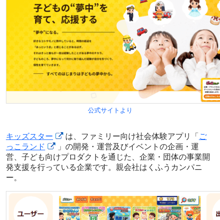
公式サイトより
キッズスター
は、ファミリー向け社会体験アプリ「
ご
っこランド
」の開発・運営及びイベントの企画・運
営、子ども向けプロダクトを通じた、企業・団体の事業開
発支援を行っている企業です。親会社はくふうカンパニ
ー。