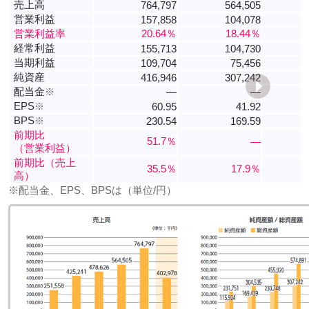
売上高
764,797
564,505
営業利益
157,858
104,078
営業利益率
20.64％
18.44％
経常利益
155,713
104,730
当期利益
109,704
75,456
純資産
416,946
307,242
配当金
※
―
―
EPS
※
60.95
41.92
BPS
※
230.54
169.59
前期比
51.7％
―
（営業利益）
前期比（売上
35.5％
17.9％
高）
※配当金、EPS、BPSは（単位/円）