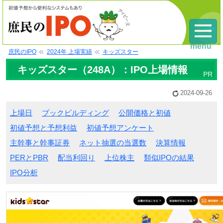
menu
庶民のIPO
2024年 上場実績
キッズスター
キッズスター（248A）：IPO上場情報
2024-09-26
上場日
ブックビルディング
公開価格と初値
初値予想と予想利益
初値予想アンケート
主幹事と幹事証券
ネット抽選の当選数
決算情報
PERとPBR
配当利回り
上位株主
類似IPOの結果
IPO分析