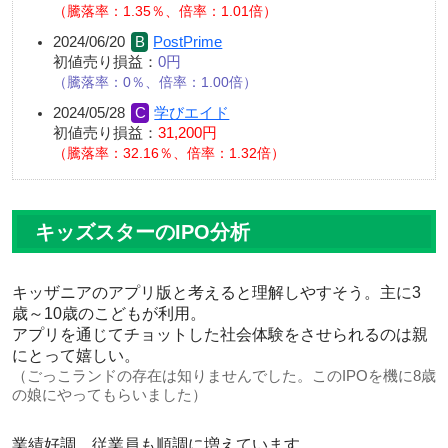
騰落率：1.35％、倍率：1.01倍
2024/06/20
PostPrime
初値売り損益：
0円
騰落率：0％、倍率：1.00倍
2024/05/28
学びエイド
初値売り損益：
31,200円
騰落率：32.16％、倍率：1.32倍
キッズスターのIPO分析
キッザニアのアプリ版と考えると理解しやすそう。主に3
歳～10歳のこどもが利用。
アプリを通じてチョットした社会体験をさせられるのは親
にとって嬉しい。
（ごっこランドの存在は知りませんでした。このIPOを機に8歳
の娘にやってもらいました）
業績好調。従業員も順調に増えています。