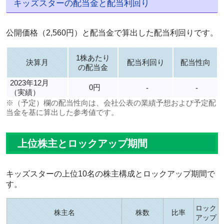
キッズスターの配当金と配当利回り
公開価格（2,560円）と配当金で算出した配当利回りです。
1株あたり
決算月
配当利回り
配当性向
の配当金
2023年12月
0円
-
-
（実績）
※（予定）欄の配当性向は、会社公表の業績予想および予定配
当金を基に算出した参考値です。
上位株主とロックアップ期間
キッズスターの上位10名の株主構成とロックアップ期間で
す。
ロック
株主名
株数
比率
アップ