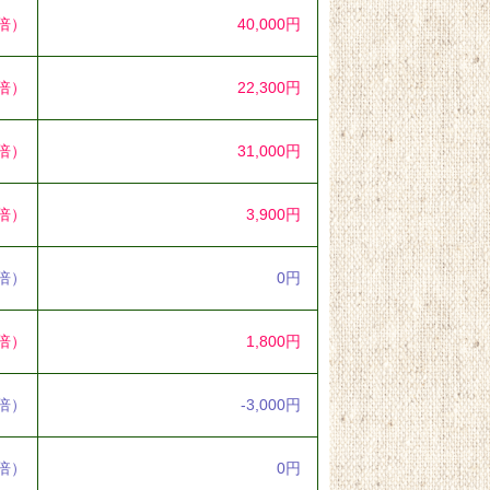
8倍）
40,000円
3倍）
22,300円
1倍）
31,000円
9倍）
3,900円
0倍）
0円
1倍）
1,800円
3倍）
-3,000円
0倍）
0円