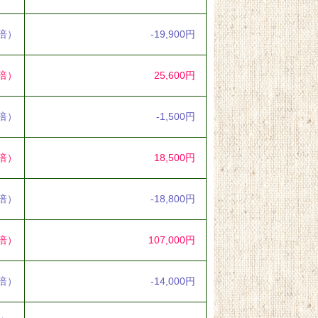
3倍）
-19,900円
3倍）
25,600円
9倍）
-1,500円
6倍）
18,500円
2倍）
-18,800円
4倍）
107,000円
6倍）
-14,000円