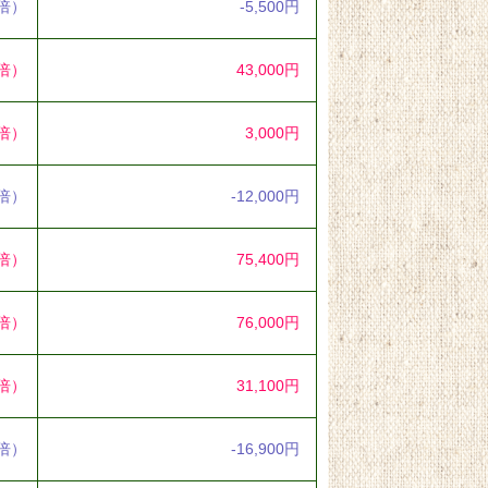
6倍）
-5,500円
6倍）
43,000円
6倍）
3,000円
4倍）
-12,000円
3倍）
75,400円
9倍）
76,000円
0倍）
31,100円
2倍）
-16,900円