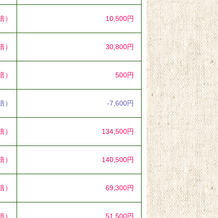
4倍）
10,500円
1倍）
30,800円
0倍）
500円
5倍）
-7,600円
8倍）
134,500円
7倍）
140,500円
0倍）
69,300円
0倍）
51,500円