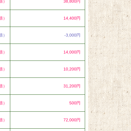
3倍）
38,800円
6倍）
14,400円
3倍）
-3,000円
0倍）
14,000円
7倍）
10,200円
2倍）
31,200円
0倍）
500円
3倍）
72,000円