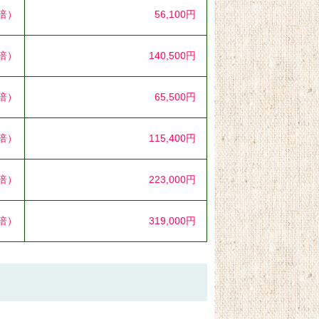
2倍）
56,100円
7倍）
140,500円
0倍）
65,500円
7倍）
115,400円
7倍）
223,000円
0倍）
319,000円