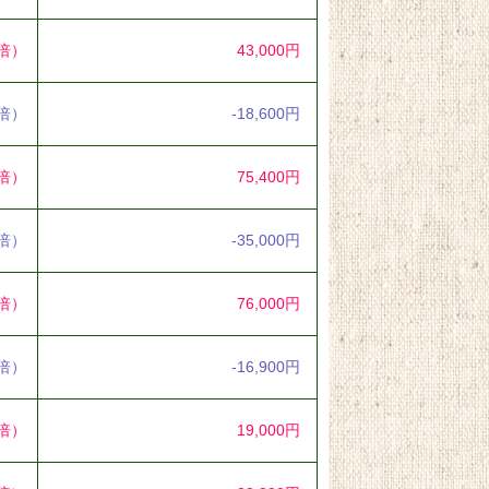
6倍）
43,000円
2倍）
-18,600円
3倍）
75,400円
6倍）
-35,000円
9倍）
76,000円
2倍）
-16,900円
9倍）
19,000円