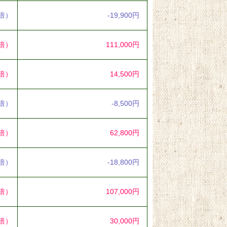
3倍）
-19,900円
0倍）
111,000円
2倍）
14,500円
2倍）
-8,500円
2倍）
62,800円
2倍）
-18,800円
4倍）
107,000円
2倍）
30,000円