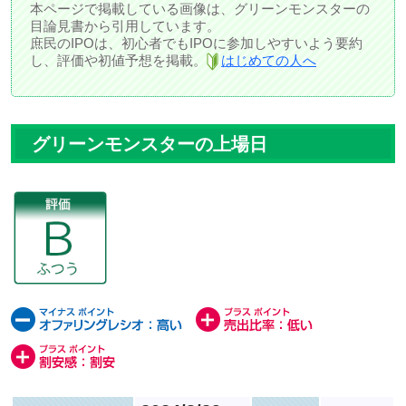
本ページで掲載している画像は、グリーンモンスターの
目論見書から引用しています。
庶民のIPOは、初心者でもIPOに参加しやすいよう要約
し、評価や初値予想を掲載。
はじめての人へ
グリーンモンスターの上場日