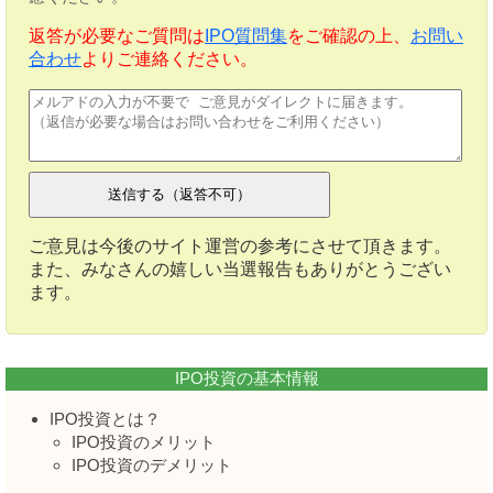
返答が必要なご質問は
IPO質問集
をご確認の上、
お問い
合わせ
よりご連絡ください。
ご意見は今後のサイト運営の参考にさせて頂きます。
また、みなさんの嬉しい当選報告もありがとうござい
ます。
IPO投資の基本情報
IPO投資とは？
IPO投資のメリット
IPO投資のデメリット