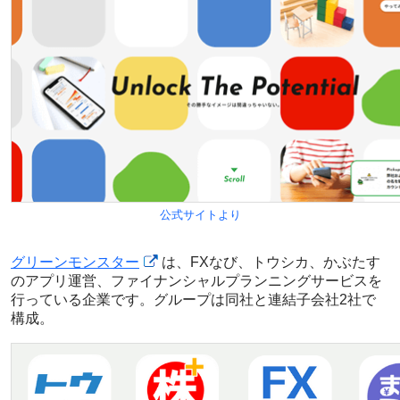
公式サイトより
グリーンモンスター
は、FXなび、トウシカ、かぶたす
のアプリ運営、ファイナンシャルプランニングサービスを
行っている企業です。グループは同社と連結子会社2社で
構成。