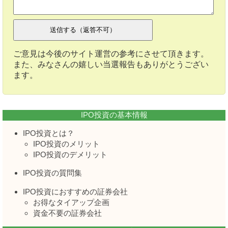
ご意見は今後のサイト運営の参考にさせて頂きます。
また、みなさんの嬉しい当選報告もありがとうござい
ます。
IPO投資の基本情報
IPO投資とは？
IPO投資のメリット
IPO投資のデメリット
IPO投資の質問集
IPO投資におすすめの証券会社
お得なタイアップ企画
資金不要の証券会社