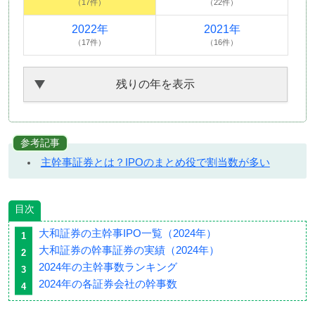
（17件）
（22件）
2022年
2021年
（17件）
（16件）
残りの年を表示
参考記事
主幹事証券とは？IPOのまとめ役で割当数が多い
目次
大和証券の主幹事IPO一覧（2024年）
大和証券の幹事証券の実績（2024年）
2024年の主幹事数ランキング
2024年の各証券会社の幹事数