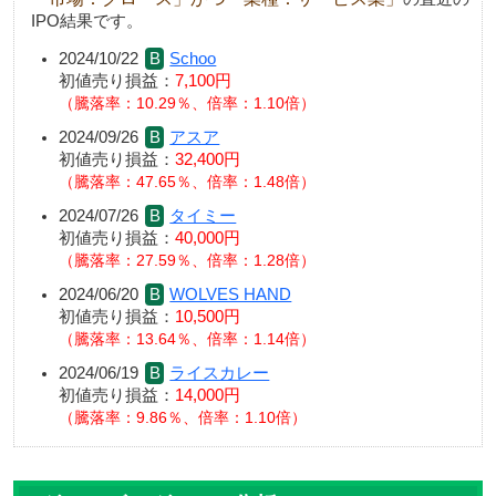
IPO結果です。
2024/10/22
Schoo
初値売り損益：
7,100円
騰落率：10.29％、倍率：1.10倍
2024/09/26
アスア
初値売り損益：
32,400円
騰落率：47.65％、倍率：1.48倍
2024/07/26
タイミー
初値売り損益：
40,000円
騰落率：27.59％、倍率：1.28倍
2024/06/20
WOLVES HAND
初値売り損益：
10,500円
騰落率：13.64％、倍率：1.14倍
2024/06/19
ライスカレー
初値売り損益：
14,000円
騰落率：9.86％、倍率：1.10倍