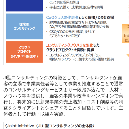
JI型コンサルティングの特徴として、コンサルタントが顧
客の立場で事業責任者等として事業を推進することで通常
のコンサルティングサービスより一段踏み込んで、人材・
ノウハウ等を提供し、顧客の事業や改革をハンズオンで実
行し、将来的には新規事業の売上増加・コスト削減等の利
益をクライアントとシェアすることを目指しています。主
体者として行動・取組を実施。