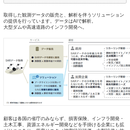
取得した観測データの販売と、解析を伴うソリューション
の提供を行っています。データはAIで解析。
大型ダムや高速道路のインフラ開発へ。
顧客は各国の省庁のみならず、損害保険、インフラ開発・
土木工事、資源エネルギー開発などを手掛ける企業にも拡