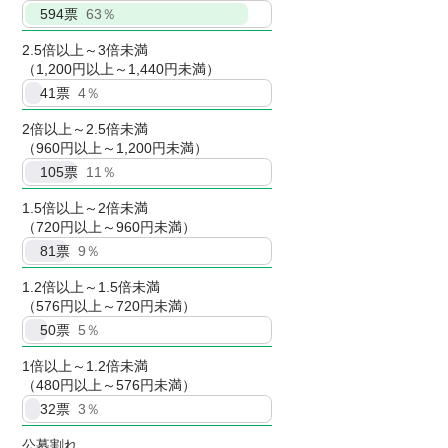
594
票
63％
2.5倍以上～3倍未満
（1,200円以上～1,440円未満）
41
票
4％
2倍以上～2.5倍未満
（960円以上～1,200円未満）
105
票
11％
1.5倍以上～2倍未満
（720円以上～960円未満）
81
票
9％
1.2倍以上～1.5倍未満
（576円以上～720円未満）
50
票
5％
1倍以上～1.2倍未満
（480円以上～576円未満）
32
票
3％
公募割れ