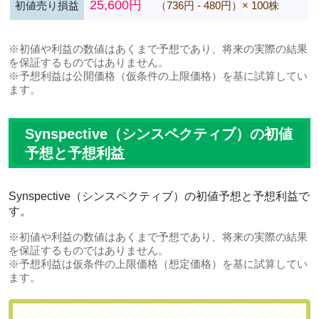
25,600円
初値売り損益
（736円 - 480円）× 100株
※初値や利益の数値はあくまで予想であり、将来の実際の結果
を保証するものではありません。
※予想利益は公開価格（仮条件の上限価格）を基に試算してい
ます。
Synspective（シンスペクティブ）の初値
予想と予想利益
Synspective（シンスペクティブ）の初値予想と予想利益で
す。
※初値や利益の数値はあくまで予想であり、将来の実際の結果
を保証するものではありません。
※予想利益は仮条件の上限価格（想定価格）を基に試算してい
ます。