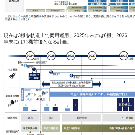
現在は3機を軌道上で商用運用。2025年末には6機、2026
年末には11機前後となる計画。