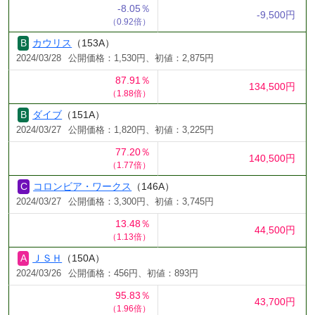
-8.05％
-9,500円
（0.92倍）
カウリス
（153A）
2024/03/28
公開価格：1,530円、初値：2,875円
87.91％
134,500円
（1.88倍）
ダイブ
（151A）
2024/03/27
公開価格：1,820円、初値：3,225円
77.20％
140,500円
（1.77倍）
コロンビア・ワークス
（146A）
2024/03/27
公開価格：3,300円、初値：3,745円
13.48％
44,500円
（1.13倍）
ＪＳＨ
（150A）
2024/03/26
公開価格：456円、初値：893円
95.83％
43,700円
（1.96倍）