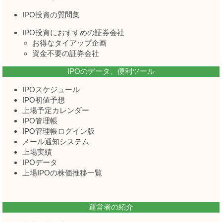
IPO投資の質問集
IPO投資におすすめの証券会社
お得なタイアップ企画
資金不要の証券会社
IPOのデータ、便利ツール
IPOスケジュール
IPO初値予想
上場予定カレンダー
IPO管理帳
IPO管理帳ログイン版
メール通知システム
上場実績
IPOデータ
上場IPOの株価推移一覧
運営者の紹介