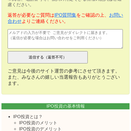
慮ください。
返答が必要なご質問は
IPO質問集
をご確認の上、
お問い
合わせ
よりご連絡ください。
ご意見は今後のサイト運営の参考にさせて頂きます。
また、みなさんの嬉しい当選報告もありがとうござい
ます。
IPO投資の基本情報
IPO投資とは？
IPO投資のメリット
IPO投資のデメリット