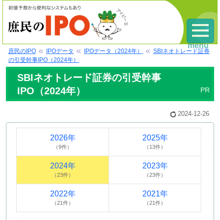
menu
庶民のIPO
IPOデータ
IPOデータ（2024年）
SBIネオトレード証券
の引受幹事IPO（2024年）
SBIネオトレード証券の引受幹事
IPO（2024年）
2024-12-26
2026年
2025年
（9件）
（13件）
2024年
2023年
（23件）
（23件）
2022年
2021年
（21件）
（21件）