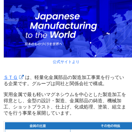
公式サイトより
ＳＴＧ
は、軽量化金属部品の製造加工事業を行ってい
る企業です。グループは同社と関係会社で構成。
実用金属で最も軽いマグネシウムを中心とした製造加工を
得意とし、金型の設計・製造、金属部品の鋳造、機械加
工、ショットブラスト、仕上げ、化成処理、塗装、組立ま
でを行う事業を展開しています。