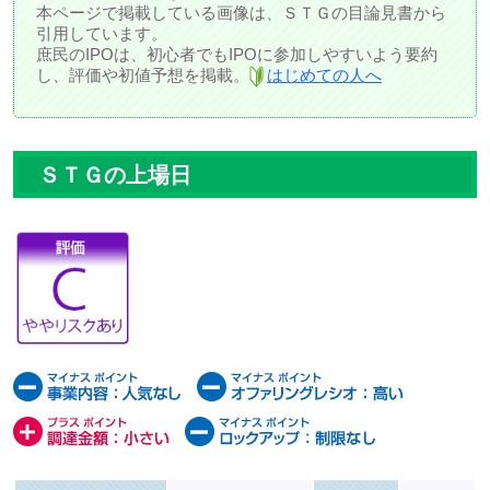
本ページで掲載している画像は、ＳＴＧの目論見書から
引用しています。
庶民のIPOは、初心者でもIPOに参加しやすいよう要約
し、評価や初値予想を掲載。
はじめての人へ
ＳＴＧの上場日