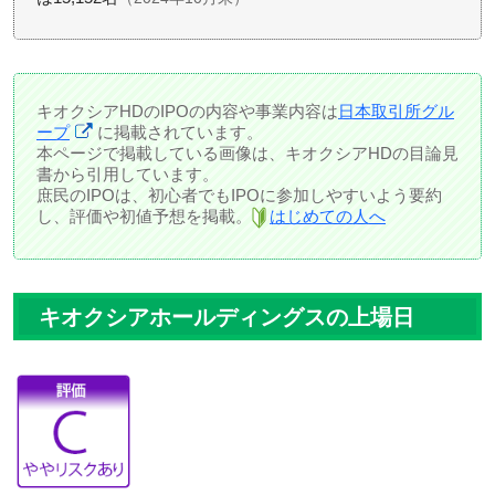
キオクシアHDのIPOの内容や事業内容は
日本取引所グル
ープ
に掲載されています。
本ページで掲載している画像は、キオクシアHDの目論見
書から引用しています。
庶民のIPOは、初心者でもIPOに参加しやすいよう要約
し、評価や初値予想を掲載。
はじめての人へ
キオクシアホールディングスの上場日