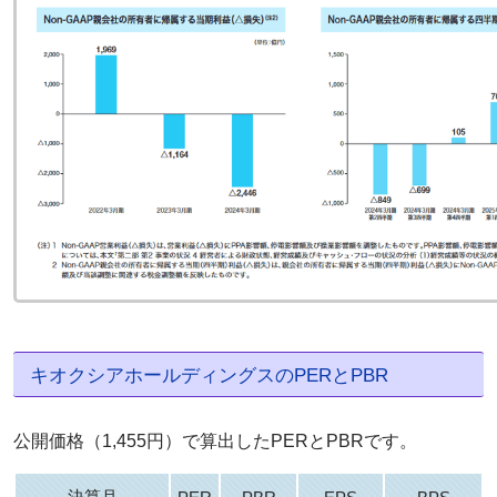
キオクシアホールディングスのPERとPBR
公開価格（1,455円）で算出したPERとPBRです。
決算月