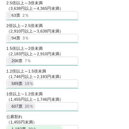
2.5倍以上～3倍未満
（3,638円以上～4,365円未満）
63
票
2％
2倍以上～2.5倍未満
（2,910円以上～3,638円未満）
94
票
3％
1.5倍以上～2倍未満
（2,183円以上～2,910円未満）
208
票
7％
1.2倍以上～1.5倍未満
（1,746円以上～2,183円未満）
589
票
19％
1倍以上～1.2倍未満
（1,455円以上～1,746円未満）
607
票
20％
公募割れ
（1,455円未満）