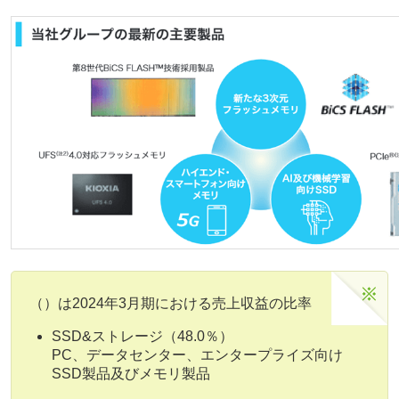
（）は2024年3月期における売上収益の比率
SSD&ストレージ（48.0％）
PC、データセンター、エンタープライズ向け
SSD製品及びメモリ製品