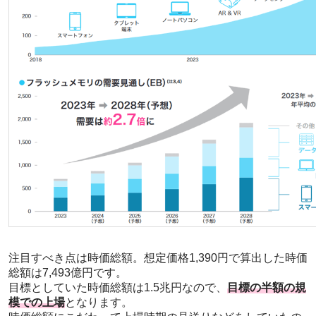
注目すべき点は時価総額。想定価格1,390円で算出した時価
総額は7,493億円です。
目標としていた時価総額は1.5兆円なので、
目標の半額の規
模での上場
となります。