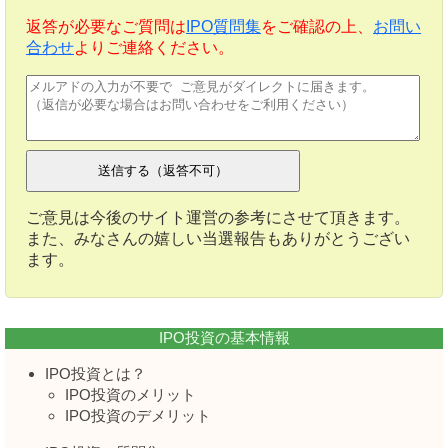
返答が必要なご質問は
IPO質問集
をご確認の上、
お問い
合わせ
よりご連絡ください。
ご意見は今後のサイト運営の参考にさせて頂きます。
また、みなさんの嬉しい当選報告もありがとうござい
ます。
IPO投資の基本情報
IPO投資とは？
IPO投資のメリット
IPO投資のデメリット