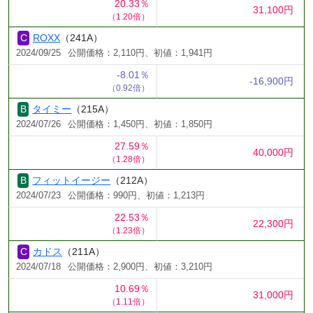
20.33％
31,100円
（1.20倍）
ROXX
（241A）
2024/09/25
公開価格：2,110円、初値：1,941円
-8.01％
-16,900円
（0.92倍）
タイミー
（215A）
2024/07/26
公開価格：1,450円、初値：1,850円
27.59％
40,000円
（1.28倍）
フィットイージー
（212A）
2024/07/23
公開価格：990円、初値：1,213円
22.53％
22,300円
（1.23倍）
カドス
（211A）
2024/07/18
公開価格：2,900円、初値：3,210円
10.69％
31,000円
（1.11倍）