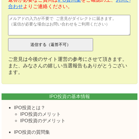
合わせ
よりご連絡ください。
ご意見は今後のサイト運営の参考にさせて頂きます。
また、みなさんの嬉しい当選報告もありがとうござい
ます。
IPO投資の基本情報
IPO投資とは？
IPO投資のメリット
IPO投資のデメリット
IPO投資の質問集