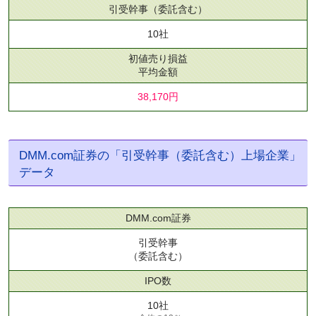
引受幹事
（委託含む）
10社
初値売り損益
平均金額
38,170円
DMM.com証券の「引受幹事（委託含む）上場企業」
データ
DMM.com証券
引受幹事
（委託含む）
IPO数
10社