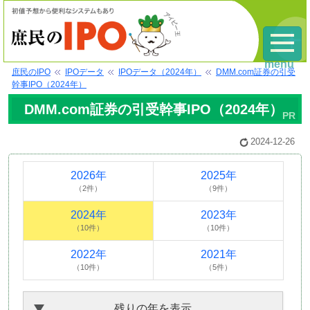
menu
庶民のIPO
IPOデータ
IPOデータ（2024年）
DMM.com証券の引受
幹事IPO（2024年）
DMM.com証券の引受幹事IPO（2024年）
2024-12-26
2026年
2025年
（2件）
（9件）
2024年
2023年
（10件）
（10件）
2022年
2021年
（10件）
（5件）
残りの年を表示