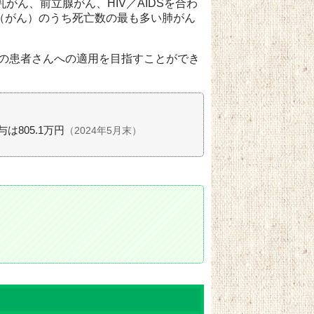
がん、前立腺がん、HIV／AIDSを合わ
物（がん）のうち死亡数の最も多い肺がん
くの患者さんへの適用を目指すことができ
は805.1万円
（2024年5月末）