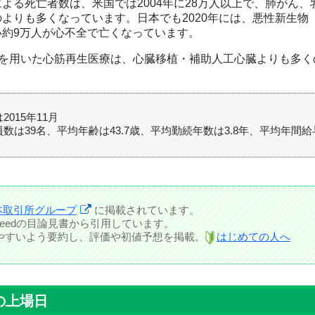
よる死亡者数は、米国では2004年に28万人以上で、肺がん、乳
のよりも多くなっています。日本でも2020年には、悪性新生
い約9万人が心不全で亡くなっています。
細胞を用いた心筋再生医療は、心臓移植・補助人工心臓よりも多
2015年11月
数は39名、平均年齢は43.7歳、平均勤続年数は3.8年、平均年間給与
本取引所グループ
に掲載されています。
seedの目論見書から引用しています。
しやすいよう要約し、評価や初値予想を掲載。
はじめての人へ
）の上場日