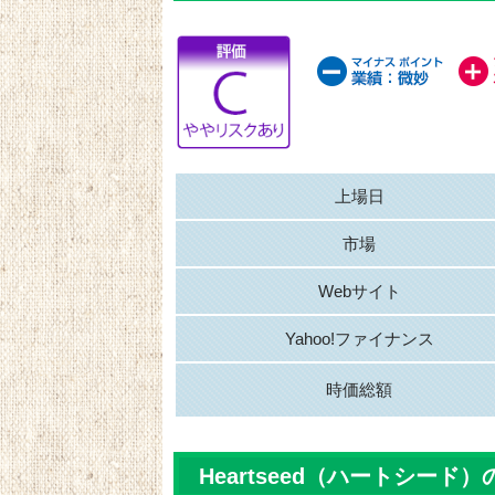
上場日
市場
Webサイト
Yahoo!ファイナンス
時価総額
Heartseed（ハートシー