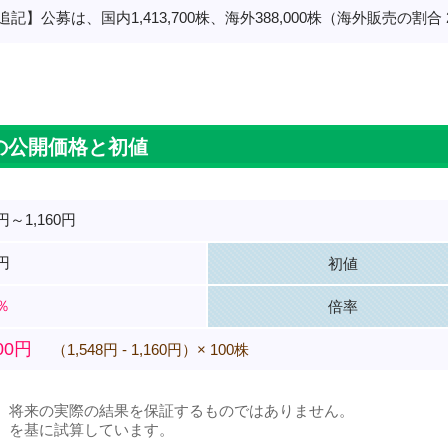
2追記】公募は、国内1,413,700株、海外388,000株（海外販売の割合 
。
）の公開価格と初値
0円～1,160円
0円
初値
5％
倍率
800円
（1,548円 - 1,160円）× 100株
、将来の実際の結果を保証するものではありません。
）を基に試算しています。