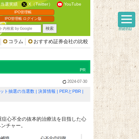
当選実績
X（Twitter）
YouTube
IPO管理帳
IPO管理帳 ログイン版
menu
コラム
おすすめ証券会社の比較
2024-07-30
ット抽選の当選数
決算情報
PERとPBR
重症心不全の抜本的治療法を目指した心
ベンチャー。