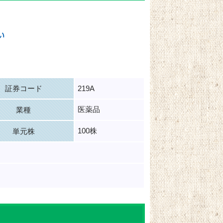
証券コード
219A
医薬品
業種
100株
単元株