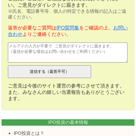
い。ご意見がダイレクトに届きます。
※氏名、電話番号等、個人の特定できる情報の記入はご遠
慮ください。
返答が必要なご質問は
IPO質問集
をご確認の上、
お問い
合わせ
よりご連絡ください。
ご意見は今後のサイト運営の参考にさせて頂きます。
また、みなさんの嬉しい当選報告もありがとうござい
ます。
IPO投資の基本情報
IPO投資とは？