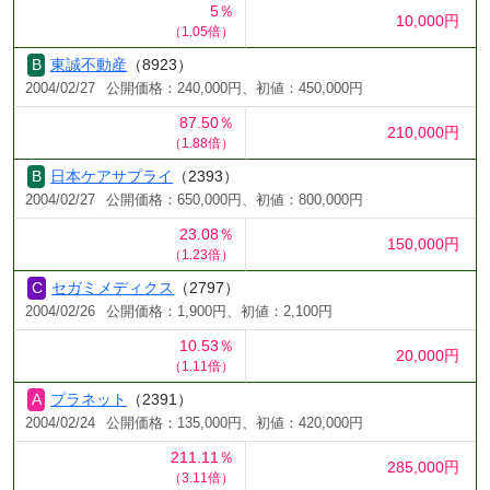
5％
10,000円
（1.05倍）
東誠不動産
（8923）
2004/02/27
公開価格：240,000円、初値：450,000円
87.50％
210,000円
（1.88倍）
日本ケアサプライ
（2393）
2004/02/27
公開価格：650,000円、初値：800,000円
23.08％
150,000円
（1.23倍）
セガミメディクス
（2797）
2004/02/26
公開価格：1,900円、初値：2,100円
10.53％
20,000円
（1.11倍）
プラネット
（2391）
2004/02/24
公開価格：135,000円、初値：420,000円
211.11％
285,000円
（3.11倍）