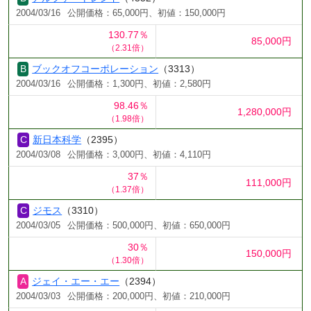
2004/03/16
公開価格：65,000円、初値：150,000円
130.77％
85,000円
（2.31倍）
ブックオフコーポレーション
（3313）
2004/03/16
公開価格：1,300円、初値：2,580円
98.46％
1,280,000円
（1.98倍）
新日本科学
（2395）
2004/03/08
公開価格：3,000円、初値：4,110円
37％
111,000円
（1.37倍）
ジモス
（3310）
2004/03/05
公開価格：500,000円、初値：650,000円
30％
150,000円
（1.30倍）
ジェイ・エー・エー
（2394）
2004/03/03
公開価格：200,000円、初値：210,000円