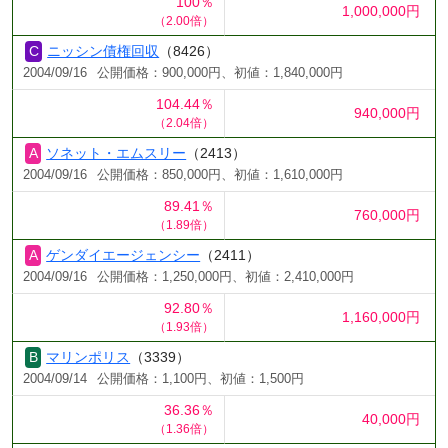
100％
1,000,000円
（2.00倍）
ニッシン債権回収
（8426）
2004/09/16
公開価格：900,000円、初値：1,840,000円
104.44％
940,000円
（2.04倍）
ソネット・エムスリー
（2413）
2004/09/16
公開価格：850,000円、初値：1,610,000円
89.41％
760,000円
（1.89倍）
ゲンダイエージェンシー
（2411）
2004/09/16
公開価格：1,250,000円、初値：2,410,000円
92.80％
1,160,000円
（1.93倍）
マリンポリス
（3339）
2004/09/14
公開価格：1,100円、初値：1,500円
36.36％
40,000円
（1.36倍）