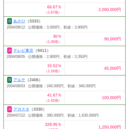
66.67％
2,000,000円
（1.67倍）
あさひ
（3333）
2004/08/12
公開価格：3,000円、初値：3,900円
30％
90,000円
（1.30倍）
テレビ東京
（9411）
2004/08/05
公開価格：2,900円、初値：3,350円
15.52％
45,000円
（1.16倍）
アルテ
（2406）
2004/08/03
公開価格：240,000円、初値：340,000円
41.67％
100,000円
（1.42倍）
アガスタ
（3330）
2004/07/22
公開価格：380,000円、初値：1,630,000円
328.95％
1,250,000円