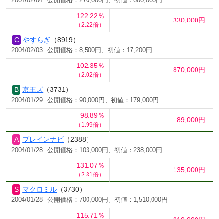
2004/02/04
公開価格：270,000円、初値：600,000円
122.22％
330,000円
（2.22倍）
やすらぎ
（8919）
2004/02/03
公開価格：8,500円、初値：17,200円
102.35％
870,000円
（2.02倍）
京王ズ
（3731）
2004/01/29
公開価格：90,000円、初値：179,000円
98.89％
89,000円
（1.99倍）
ブレインナビ
（2388）
2004/01/28
公開価格：103,000円、初値：238,000円
131.07％
135,000円
（2.31倍）
マクロミル
（3730）
2004/01/28
公開価格：700,000円、初値：1,510,000円
115.71％