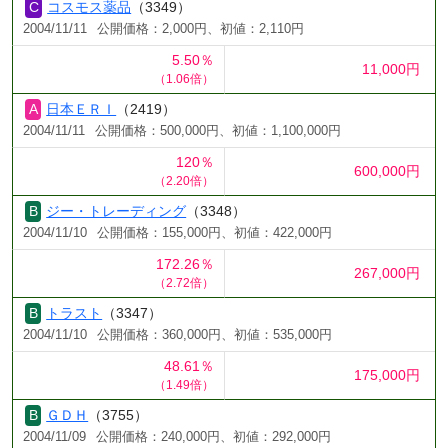
コスモス薬品
（3349）
2004/11/11
公開価格：2,000円、初値：2,110円
5.50％
11,000円
（1.06倍）
日本ＥＲＩ
（2419）
2004/11/11
公開価格：500,000円、初値：1,100,000円
120％
600,000円
（2.20倍）
ジー・トレーディング
（3348）
2004/11/10
公開価格：155,000円、初値：422,000円
172.26％
267,000円
（2.72倍）
トラスト
（3347）
2004/11/10
公開価格：360,000円、初値：535,000円
48.61％
175,000円
（1.49倍）
ＧＤＨ
（3755）
2004/11/09
公開価格：240,000円、初値：292,000円