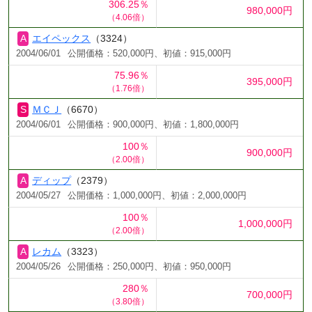
306.25％
980,000円
（4.06倍）
エイペックス
（3324）
2004/06/01
公開価格：520,000円、初値：915,000円
75.96％
395,000円
（1.76倍）
ＭＣＪ
（6670）
2004/06/01
公開価格：900,000円、初値：1,800,000円
100％
900,000円
（2.00倍）
ディップ
（2379）
2004/05/27
公開価格：1,000,000円、初値：2,000,000円
100％
1,000,000円
（2.00倍）
レカム
（3323）
2004/05/26
公開価格：250,000円、初値：950,000円
280％
700,000円
（3.80倍）