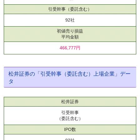
引受幹事
（委託含む）
92社
初値売り損益
平均金額
466,777円
松井証券の「引受幹事（委託含む）上場企業」デー
タ
松井証券
引受幹事
（委託含む）
IPO数