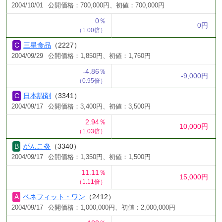
2004/10/01
公開価格：700,000円、初値：700,000円
0％
0円
（1.00倍）
三星食品
（2227）
2004/09/29
公開価格：1,850円、初値：1,760円
-4.86％
-9,000円
（0.95倍）
日本調剤
（3341）
2004/09/17
公開価格：3,400円、初値：3,500円
2.94％
10,000円
（1.03倍）
がんこ炎
（3340）
2004/09/17
公開価格：1,350円、初値：1,500円
11.11％
15,000円
（1.11倍）
ベネフィット・ワン
（2412）
2004/09/17
公開価格：1,000,000円、初値：2,000,000円