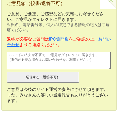
ご意見箱（投書/返答不可）
ご意見、ご要望、ご感想などお気軽にお寄せくださ
い。ご意見がダイレクトに届きます。
※氏名、電話番号等、個人の特定できる情報の記入はご遠
慮ください。
返答が必要なご質問は
IPO質問集
をご確認の上、
お問い
合わせ
よりご連絡ください。
ご意見は今後のサイト運営の参考にさせて頂きます。
また、みなさんの嬉しい当選報告もありがとうござい
ます。