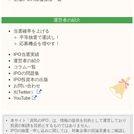
運営者の紹介
当選確率を上げる
平等抽選で運試し！
応募機会を増やす！
IPO当選実績
運営者の紹介
コラム一覧
IPOの問題集
IPO投資本の出版
お問い合わせ
X(Twitter）
YouTube
本サイト「庶民のIPO」は、情報の提供を目的として運営しており
投資の勧誘を目的とするものではありません。
IPOの抽選・申し込みに関しては、対象企業の目論見書をご確認し