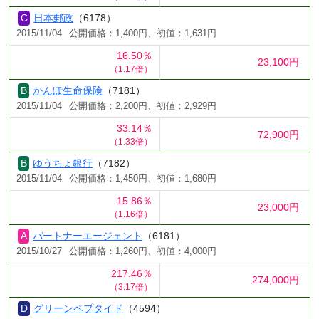
日本郵政
（6178）
2015/11/04
公開価格：1,400円、初値：1,631円
16.50％
23,100円
（1.17倍）
かんぽ生命保険
（7181）
2015/11/04
公開価格：2,200円、初値：2,929円
33.14％
72,900円
（1.33倍）
ゆうちょ銀行
（7182）
2015/11/04
公開価格：1,450円、初値：1,680円
15.86％
23,000円
（1.16倍）
パートナーエージェント
（6181）
2015/10/27
公開価格：1,260円、初値：4,000円
217.46％
274,000円
（3.17倍）
グリーンペプタイド
（4594）