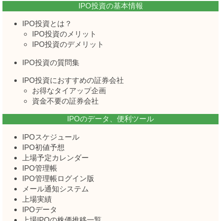
IPO投資の基本情報
IPO投資とは？
IPO投資のメリット
IPO投資のデメリット
IPO投資の質問集
IPO投資におすすめの証券会社
お得なタイアップ企画
資金不要の証券会社
IPOのデータ、便利ツール
IPOスケジュール
IPO初値予想
上場予定カレンダー
IPO管理帳
IPO管理帳ログイン版
メール通知システム
上場実績
IPOデータ
上場IPOの株価推移一覧