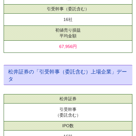
引受幹事
（委託含む）
16社
初値売り損益
平均金額
67,956円
松井証券の「引受幹事（委託含む）上場企業」デー
タ
松井証券
引受幹事
（委託含む）
IPO数