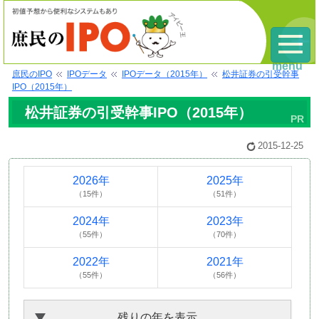
menu
庶民のIPO
IPOデータ
IPOデータ（2015年）
松井証券の引受幹事
IPO（2015年）
松井証券の引受幹事IPO（2015年）
2015-12-25
2026年
2025年
（15件）
（51件）
2024年
2023年
（55件）
（70件）
2022年
2021年
（55件）
（56件）
残りの年を表示