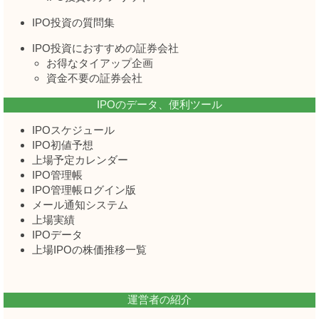
IPO投資の質問集
IPO投資におすすめの証券会社
お得なタイアップ企画
資金不要の証券会社
IPOのデータ、便利ツール
IPOスケジュール
IPO初値予想
上場予定カレンダー
IPO管理帳
IPO管理帳ログイン版
メール通知システム
上場実績
IPOデータ
上場IPOの株価推移一覧
運営者の紹介