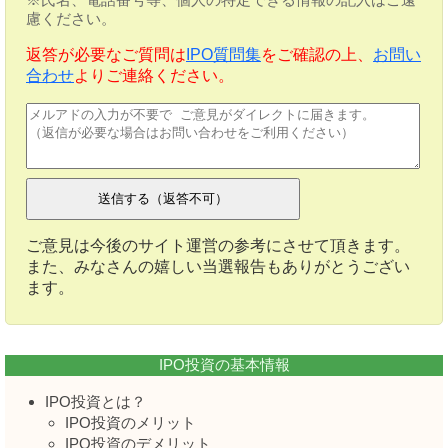
慮ください。
返答が必要なご質問は
IPO質問集
をご確認の上、
お問い
合わせ
よりご連絡ください。
ご意見は今後のサイト運営の参考にさせて頂きます。
また、みなさんの嬉しい当選報告もありがとうござい
ます。
IPO投資の基本情報
IPO投資とは？
IPO投資のメリット
IPO投資のデメリット