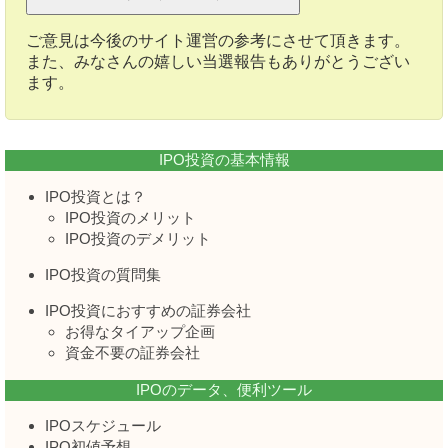
ご意見は今後のサイト運営の参考にさせて頂きます。
また、みなさんの嬉しい当選報告もありがとうござい
ます。
IPO投資の基本情報
IPO投資とは？
IPO投資のメリット
IPO投資のデメリット
IPO投資の質問集
IPO投資におすすめの証券会社
お得なタイアップ企画
資金不要の証券会社
IPOのデータ、便利ツール
IPOスケジュール
IPO初値予想