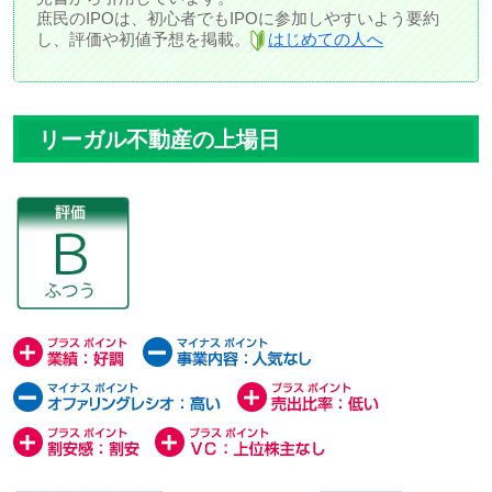
庶民のIPOは、初心者でもIPOに参加しやすいよう要約
し、評価や初値予想を掲載。
はじめての人へ
リーガル不動産の上場日