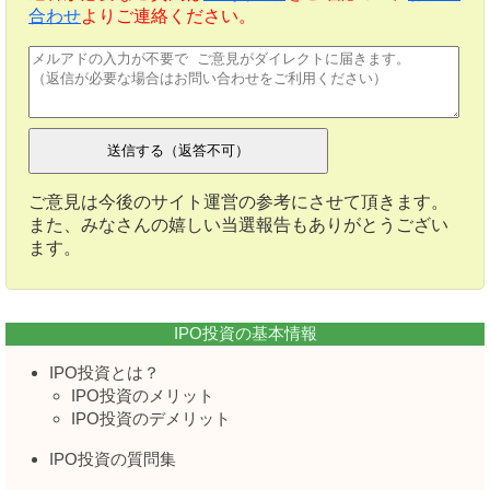
合わせ
よりご連絡ください。
ご意見は今後のサイト運営の参考にさせて頂きます。
また、みなさんの嬉しい当選報告もありがとうござい
ます。
IPO投資の基本情報
IPO投資とは？
IPO投資のメリット
IPO投資のデメリット
IPO投資の質問集