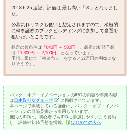
2018.6.25 追記。評価は
最も高い「Ｓ」
となりまし
た。
公募割れリスクも低いと想定されますので、積極的
に幹事証券のブックビルディングに参加して当選を
狙いたいところです。
想定の仮条件は「
840円 ～ 900円
」。想定の初値予想
は「
1,800円 ～ 2,100円
」となっています。
予想上限にて「初値売り」をすると
12万円の利益
にな
りそうです。
バンク・オブ・イノベーションのIPOの内容や事業内容
は
日本取引所グループ
に掲載されています。
本ページで掲載している画像は、バンク・オブ・イノベ
ーションの目論見書から引用しています。
庶民のIPOは、初心者でもIPOに参加しやすいよう要約
し、評価や初値予想を掲載。
はじめての人へ