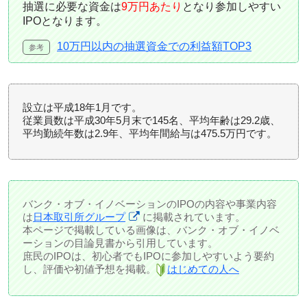
抽選に必要な資金は
9万円あたり
となり参加しやすい
IPOとなります。
10万円以内の抽選資金での利益額TOP3
設立は平成18年1月です。
従業員数は平成30年5月末で145名、平均年齢は29.2歳、
平均勤続年数は2.9年、平均年間給与は475.5万円です。
バンク・オブ・イノベーションのIPOの内容や事業内容
は
日本取引所グループ
に掲載されています。
本ページで掲載している画像は、バンク・オブ・イノベ
ーションの目論見書から引用しています。
庶民のIPOは、初心者でもIPOに参加しやすいよう要約
し、評価や初値予想を掲載。
はじめての人へ