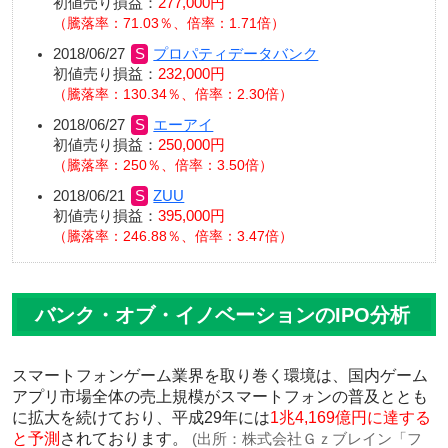
初値売り損益：
277,000円
騰落率：71.03％、倍率：1.71倍
2018/06/27
プロパティデータバンク
初値売り損益：
232,000円
騰落率：130.34％、倍率：2.30倍
2018/06/27
エーアイ
初値売り損益：
250,000円
騰落率：250％、倍率：3.50倍
2018/06/21
ZUU
初値売り損益：
395,000円
騰落率：246.88％、倍率：3.47倍
バンク・オブ・イノベーションのIPO分析
スマートフォンゲーム業界を取り巻く環境は、国内ゲーム
アプリ市場全体の売上規模がスマートフォンの普及ととも
に拡大を続けており、平成29年には
1兆4,169億円に達する
と予測
されております。
(出所：株式会社Ｇｚブレイン「フ