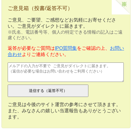
ご意見箱（投書/返答不可）
ご意見、ご要望、ご感想などお気軽にお寄せくださ
い。ご意見がダイレクトに届きます。
※氏名、電話番号等、個人の特定できる情報の記入はご遠
慮ください。
返答が必要なご質問は
IPO質問集
をご確認の上、
お問い
合わせ
よりご連絡ください。
ご意見は今後のサイト運営の参考にさせて頂きます。
また、みなさんの嬉しい当選報告もありがとうござい
ます。