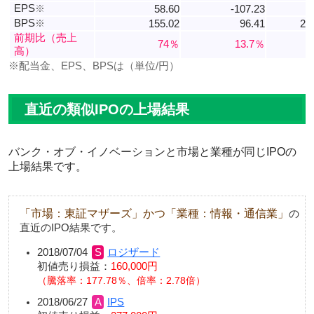
EPS
※
58.60
-107.23
1
BPS
※
155.02
96.41
20
前期比（売上
74％
13.7％
高）
※配当金、EPS、BPSは（単位/円）
直近の類似IPOの上場結果
バンク・オブ・イノベーションと市場と業種が同じIPOの
上場結果です。
「市場：東証マザーズ」かつ「業種：情報・通信業」
の
直近のIPO結果です。
2018/07/04
ロジザード
初値売り損益：
160,000円
騰落率：177.78％、倍率：2.78倍
2018/06/27
IPS