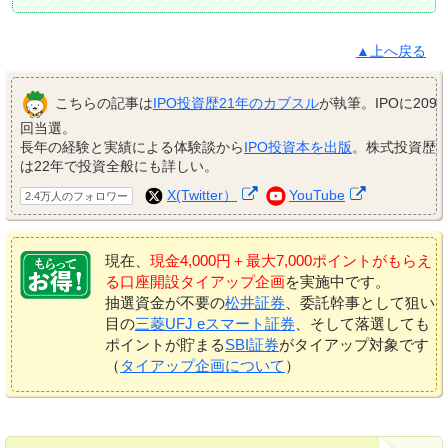
▲上へ戻る
こちらの記事は
IPO投資歴21年のカブスル
が執筆。IPOに209
回当選。
長年の経験と実績による体験談から
IPO投資本を出版
。株式投資歴
は22年で投資全般にも詳しい。
X(Twitter）
YouTube
2.4万人のフォロワー
現在、
現金4,000円＋最大7,000ポイントがもらえ
る口座開設タイアップ企画
を実施中です。
抽選資金が不要の
松井証券
、委託幹事として狙い
目の
三菱UFJ eスマート証券
、そして落選しても
ポイントが貯まる
SBI証券
がタイアップ対象です
（
タイアップ企画について
）