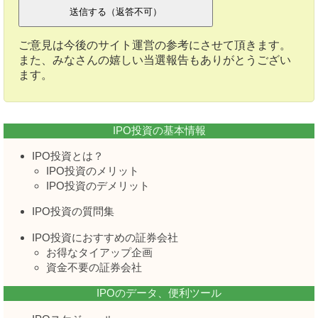
ご意見は今後のサイト運営の参考にさせて頂きます。
また、みなさんの嬉しい当選報告もありがとうござい
ます。
IPO投資の基本情報
IPO投資とは？
IPO投資のメリット
IPO投資のデメリット
IPO投資の質問集
IPO投資におすすめの証券会社
お得なタイアップ企画
資金不要の証券会社
IPOのデータ、便利ツール