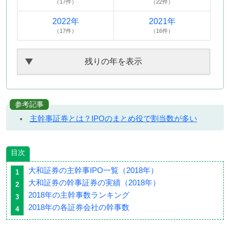
（17件）
（22件）
2022年
2021年
（17件）
（16件）
残りの年を表示
参考記事
主幹事証券とは？IPOのまとめ役で割当数が多い
目次
大和証券の主幹事IPO一覧（2018年）
大和証券の幹事証券の実績（2018年）
2018年の主幹事数ランキング
2018年の各証券会社の幹事数