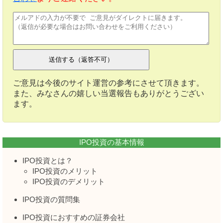
ご意見は今後のサイト運営の参考にさせて頂きます。
また、みなさんの嬉しい当選報告もありがとうござい
ます。
IPO投資の基本情報
IPO投資とは？
IPO投資のメリット
IPO投資のデメリット
IPO投資の質問集
IPO投資におすすめの証券会社