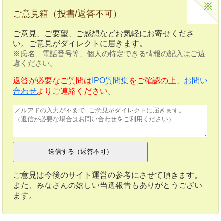
ご意見箱（投書/返答不可）
ご意見、ご要望、ご感想などお気軽にお寄せくださ
い。ご意見がダイレクトに届きます。
※氏名、電話番号等、個人の特定できる情報の記入はご遠
慮ください。
返答が必要なご質問は
IPO質問集
をご確認の上、
お問い
合わせ
よりご連絡ください。
ご意見は今後のサイト運営の参考にさせて頂きます。
また、みなさんの嬉しい当選報告もありがとうござい
ます。