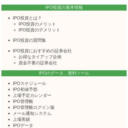
IPO投資の基本情報
IPO投資とは？
IPO投資のメリット
IPO投資のデメリット
IPO投資の質問集
IPO投資におすすめの証券会社
お得なタイアップ企画
資金不要の証券会社
IPOのデータ、便利ツール
IPOスケジュール
IPO初値予想
上場予定カレンダー
IPO管理帳
IPO管理帳ログイン版
メール通知システム
上場実績
IPOデータ