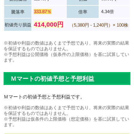
333.87％
4.34倍
騰落率
倍率
414,000円
初値売り損益
（5,380円 - 1,240円）× 100株
※初値や利益の数値はあくまで予想であり、将来の実際の結果
を保証するものではありません。
※予想利益は公開価格（仮条件の上限価格）を基に試算してい
ます。
Ｍマートの初値予想と予想利益
Ｍマートの初値予想と予想利益です。
※初値や利益の数値はあくまで予想であり、将来の実際の結果
を保証するものではありません。
※予想利益は仮条件の上限価格（想定価格）を基に試算してい
ます。