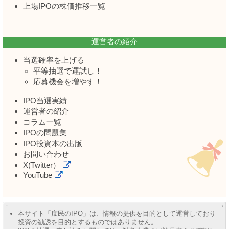
上場IPOの株価推移一覧
運営者の紹介
当選確率を上げる
平等抽選で運試し！
応募機会を増やす！
IPO当選実績
運営者の紹介
コラム一覧
IPOの問題集
IPO投資本の出版
お問い合わせ
X(Twitter）
YouTube
本サイト「庶民のIPO」は、情報の提供を目的として運営しており
投資の勧誘を目的とするものではありません。