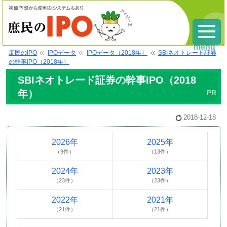
menu
庶民のIPO
IPOデータ
IPOデータ（2018年）
SBIネオトレード証券
の幹事IPO（2018年）
SBIネオトレード証券の幹事IPO（2018
年）
2018-12-18
2026年
2025年
（9件）
（13件）
2024年
2023年
（23件）
（23件）
2022年
2021年
（21件）
（21件）