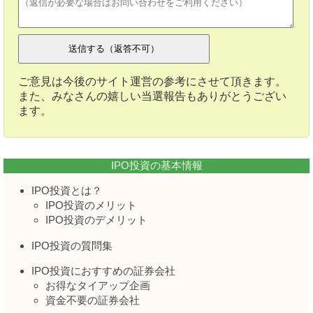
ご意見は今後のサイト運営の参考にさせて頂きます。
また、みなさんの嬉しい当選報告もありがとうござい
ます。
IPO投資の基本情報
IPO投資とは？
IPO投資のメリット
IPO投資のデメリット
IPO投資の質問集
IPO投資におすすめの証券会社
お得なタイアップ企画
資金不要の証券会社