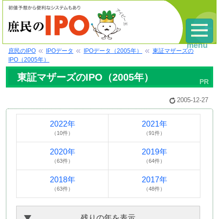
menu
庶民のIPO
IPOデータ
IPOデータ（2005年）
東証マザーズの
IPO（2005年）
東証マザーズのIPO（2005年）
2005-12-27
2022年
2021年
（10件）
（91件）
2020年
2019年
（63件）
（64件）
2018年
2017年
（63件）
（48件）
残りの年を表示