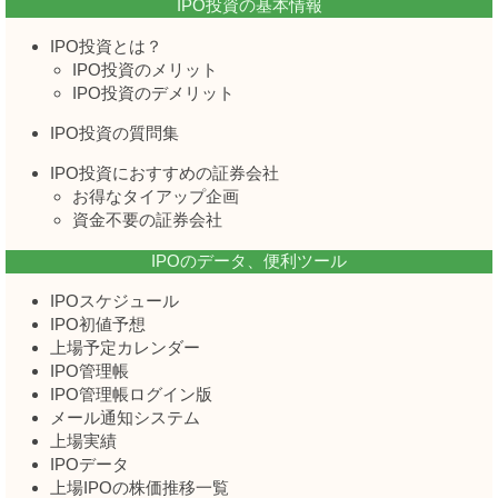
IPO投資の基本情報
IPO投資とは？
IPO投資のメリット
IPO投資のデメリット
IPO投資の質問集
IPO投資におすすめの証券会社
お得なタイアップ企画
資金不要の証券会社
IPOのデータ、便利ツール
IPOスケジュール
IPO初値予想
上場予定カレンダー
IPO管理帳
IPO管理帳ログイン版
メール通知システム
上場実績
IPOデータ
上場IPOの株価推移一覧