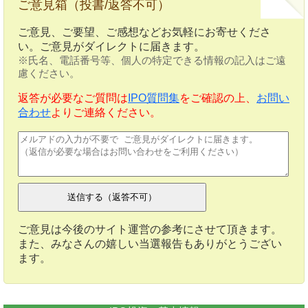
ご意見箱（投書/返答不可）
ご意見、ご要望、ご感想などお気軽にお寄せくださ
い。ご意見がダイレクトに届きます。
※氏名、電話番号等、個人の特定できる情報の記入はご遠
慮ください。
返答が必要なご質問は
IPO質問集
をご確認の上、
お問い
合わせ
よりご連絡ください。
ご意見は今後のサイト運営の参考にさせて頂きます。
また、みなさんの嬉しい当選報告もありがとうござい
ます。