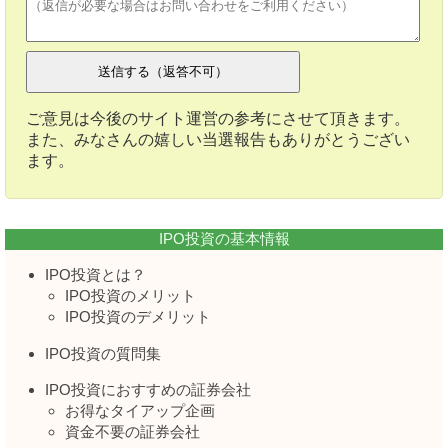
ご意見は今後のサイト運営の参考にさせて頂きます。
また、みなさんの嬉しい当選報告もありがとうござい
ます。
IPO投資の基本情報
IPO投資とは？
IPO投資のメリット
IPO投資のデメリット
IPO投資の質問集
IPO投資におすすめの証券会社
お得なタイアップ企画
資金不要の証券会社