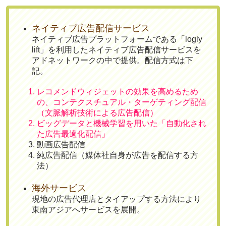
ネイティブ広告配信サービス
ネイティブ広告プラットフォームである「logly
lift」を利用したネイティブ広告配信サービスを
アドネットワークの中で提供。配信方式は下
記。
レコメンドウィジェットの効果を高めるため
の、コンテクスチュアル・ターゲティング配信
（文脈解析技術による広告配信）
ビッグデータと機械学習を用いた「自動化され
た広告最適化配信」
動画広告配信
純広告配信（媒体社自身が広告を配信する方
法）
海外サービス
現地の広告代理店とタイアップする方法により
東南アジアへサービスを展開。