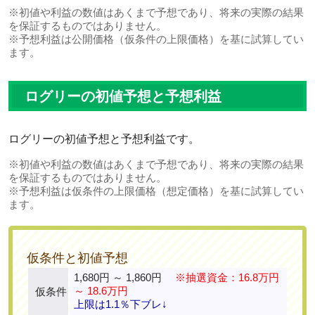
※初値や利益の数値はあくまで予想であり、将来の実際の結果
を保証するものではありません。
※予想利益は公開価格（仮条件の上限価格）を基に試算してい
ます。
ログリーの初値予想と予想利益
ログリーの初値予想と予想利益です。
※初値や利益の数値はあくまで予想であり、将来の実際の結果
を保証するものではありません。
※予想利益は仮条件の上限価格（想定価格）を基に試算してい
ます。
仮条件と初値予想
1,680円 ～ 1,860円
※抽選資金：16.8万円
～ 18.6万円
仮条件
上限は1.1％下ブレ↓