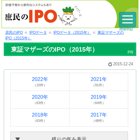
menu
庶民のIPO
IPOデータ
IPOデータ（2015年）
東証マザーズの
IPO（2015年）
東証マザーズのIPO（2015年）
2015-12-24
2022年
2021年
（10件）
（91件）
2020年
2019年
（63件）
（64件）
2018年
2017年
（63件）
（48件）
残りの年を表示