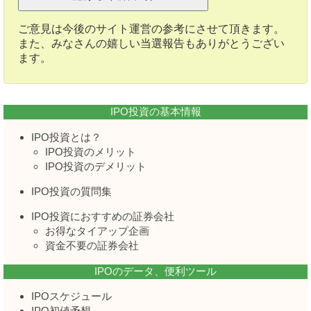
ご意見は今後のサイト運営の参考にさせて頂きます。
また、みなさんの嬉しい当選報告もありがとうござい
ます。
IPO投資の基本情報
IPO投資とは？
IPO投資のメリット
IPO投資のデメリット
IPO投資の質問集
IPO投資におすすめの証券会社
お得なタイアップ企画
資金不要の証券会社
IPOのデータ、便利ツール
IPOスケジュール
IPO初値予想