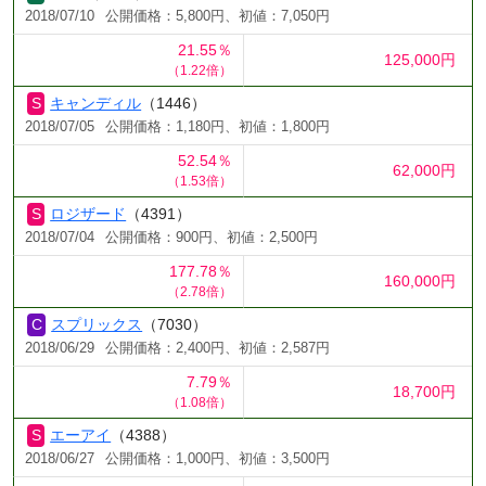
2018/07/10
公開価格：5,800円、初値：7,050円
21.55％
125,000円
（1.22倍）
キャンディル
（1446）
2018/07/05
公開価格：1,180円、初値：1,800円
52.54％
62,000円
（1.53倍）
ロジザード
（4391）
2018/07/04
公開価格：900円、初値：2,500円
177.78％
160,000円
（2.78倍）
スプリックス
（7030）
2018/06/29
公開価格：2,400円、初値：2,587円
7.79％
18,700円
（1.08倍）
エーアイ
（4388）
2018/06/27
公開価格：1,000円、初値：3,500円