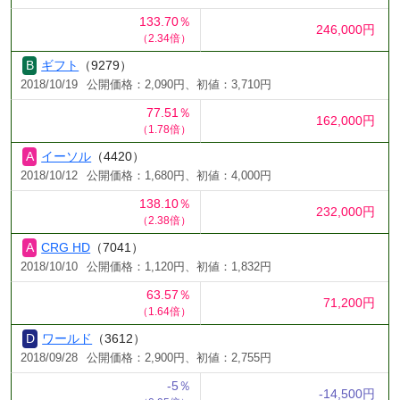
133.70％
246,000円
（2.34倍）
ギフト
（9279）
2018/10/19
公開価格：2,090円、初値：3,710円
77.51％
162,000円
（1.78倍）
イーソル
（4420）
2018/10/12
公開価格：1,680円、初値：4,000円
138.10％
232,000円
（2.38倍）
CRG HD
（7041）
2018/10/10
公開価格：1,120円、初値：1,832円
63.57％
71,200円
（1.64倍）
ワールド
（3612）
2018/09/28
公開価格：2,900円、初値：2,755円
-5％
-14,500円