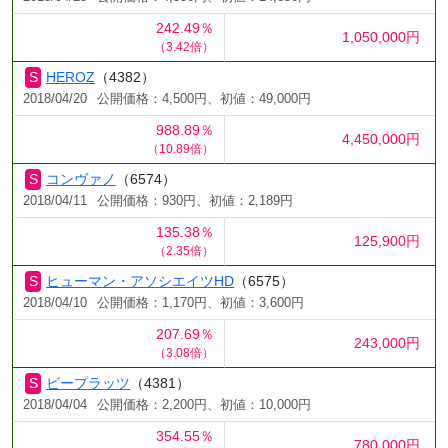
242.49％
1,050,000円
（3.42倍）
HEROZ
（4382）
2018/04/20
公開価格：4,500円、初値：49,000円
988.89％
4,450,000円
（10.89倍）
コンヴァノ
（6574）
2018/04/11
公開価格：930円、初値：2,189円
135.38％
125,900円
（2.35倍）
ヒューマン・アソシエイツHD
（6575）
2018/04/10
公開価格：1,170円、初値：3,600円
207.69％
243,000円
（3.08倍）
ビープラッツ
（4381）
2018/04/04
公開価格：2,200円、初値：10,000円
354.55％
780,000円