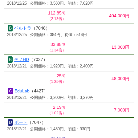
2018/12/25
公開価格：3,580円、初値：7,620円
112.85％
404,000円
（2.13倍）
ベルトラ
（7048）
2018/12/25
公開価格：384円、初値：514円
33.85％
13,000円
（1.34倍）
テノHD
（7037）
2018/12/21
公開価格：1,920円、初値：2,400円
25％
48,000円
（1.25倍）
EduLab
（4427）
2018/12/21
公開価格：3,200円、初値：3,270円
2.19％
7,000円
（1.02倍）
ポート
（7047）
2018/12/21
公開価格：1,480円、初値：930円