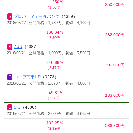
250％
250,000円
（3.50倍）
プロパティデータバンク
（4389）
2018/06/27
公開価格：1,780円、初値：4,100円
130.34％
232,000円
（2.30倍）
ZUU
（4387）
2018/06/21
公開価格：1,600円、初値：5,550円
246.88％
395,000円
（3.47倍）
コーア商事HD
（9273）
2018/06/21
公開価格：2,670円、初値：4,000円
49.81％
133,000円
（1.50倍）
SIG
（4386）
2018/06/21
公開価格：2,000円、初値：4,665円
133.25％
266,500円
（2.33倍）