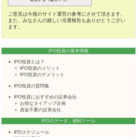
ご意見は今後のサイト運営の参考にさせて頂きます。
また、みなさんの嬉しい当選報告もありがとうござい
ます。
IPO投資の基本情報
IPO投資とは？
IPO投資のメリット
IPO投資のデメリット
IPO投資の質問集
IPO投資におすすめの証券会社
お得なタイアップ企画
資金不要の証券会社
IPOのデータ、便利ツール
IPOスケジュール