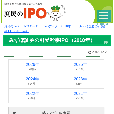
menu
庶民のIPO
IPOデータ
IPOデータ（2018年）
みずほ証券の引受幹
事IPO（2018年）
みずほ証券の引受幹事IPO（2018年）
2018-12-25
2026年
2025年
（8件）
（16件）
2024年
2023年
（24件）
（26件）
2022年
2021年
（28件）
（50件）
残りの年を表示