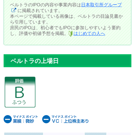
ベルトラのIPOの内容や事業内容は
日本取引所グループ
に掲載されています。
本ページで掲載している画像は、ベルトラの目論見書か
ら引用しています。
庶民のIPOは、初心者でもIPOに参加しやすいよう要約
し、評価や初値予想を掲載。
はじめての人へ
ベルトラの上場日