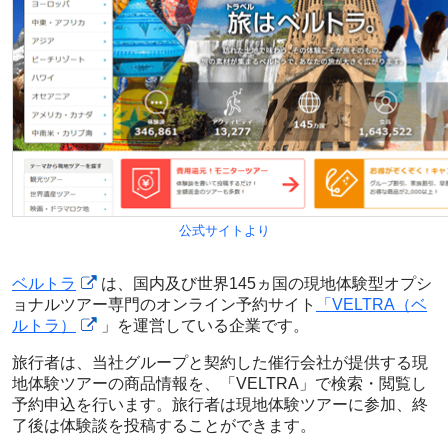
公式サイトより
ベルトラ
は、国内及び世界145ヵ国の現地体験型オプシ
ョナルツアー専門のオンライン予約サイト
「VELTRA（ベ
ルトラ）
」を運営している企業です。
旅行者は、当社グループと契約した催行会社が提供する現
地体験ツアーの商品情報を、「VELTRA」で検索・閲覧し
予約申込を行います。旅行者は現地体験ツアーに参加、終
了後は体験談を投稿することができます。