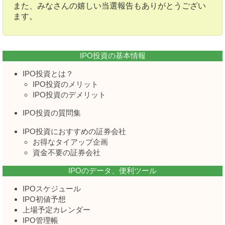
また、みなさんの嬉しい当選報告もありがとうござい
ます。
IPO投資の基本情報
IPO投資とは？
IPO投資のメリット
IPO投資のデメリット
IPO投資の質問集
IPO投資におすすめの証券会社
お得なタイアップ企画
資金不要の証券会社
IPOのデータ、便利ツール
IPOスケジュール
IPO初値予想
上場予定カレンダー
IPO管理帳