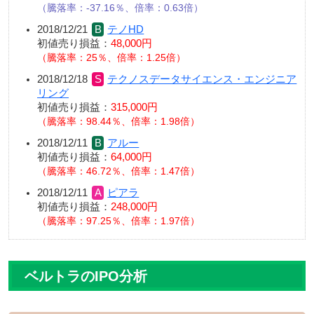
騰落率：-37.16％、倍率：0.63倍
2018/12/21
テノHD
初値売り損益：
48,000円
騰落率：25％、倍率：1.25倍
2018/12/18
テクノスデータサイエンス・エンジニア
リング
初値売り損益：
315,000円
騰落率：98.44％、倍率：1.98倍
2018/12/11
アルー
初値売り損益：
64,000円
騰落率：46.72％、倍率：1.47倍
2018/12/11
ピアラ
初値売り損益：
248,000円
騰落率：97.25％、倍率：1.97倍
ベルトラのIPO分析