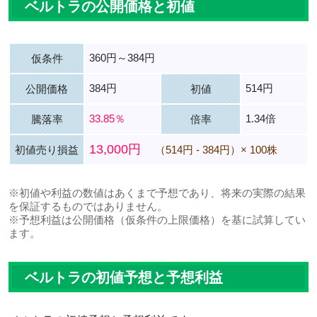
ベルトラの公開価格と初値
360円～384円
仮条件
384円
514円
公開価格
初値
33.85％
1.34倍
騰落率
倍率
13,000円
初値売り損益
（514円 - 384円）× 100株
※初値や利益の数値はあくまで予想であり、将来の実際の結果
を保証するものではありません。
※予想利益は公開価格（仮条件の上限価格）を基に試算してい
ます。
ベルトラの初値予想と予想利益