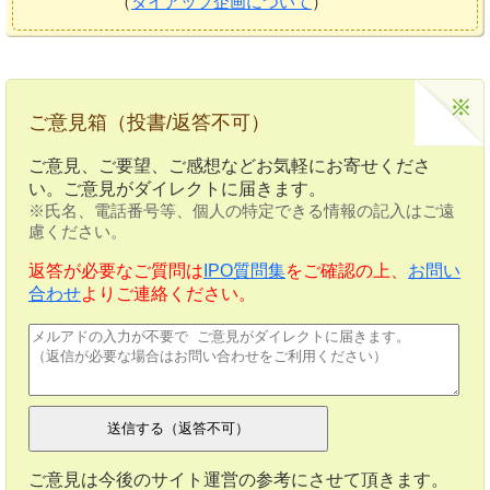
（
タイアップ企画について
）
ご意見箱（投書/返答不可）
ご意見、ご要望、ご感想などお気軽にお寄せくださ
い。ご意見がダイレクトに届きます。
※氏名、電話番号等、個人の特定できる情報の記入はご遠
慮ください。
返答が必要なご質問は
IPO質問集
をご確認の上、
お問い
合わせ
よりご連絡ください。
ご意見は今後のサイト運営の参考にさせて頂きます。