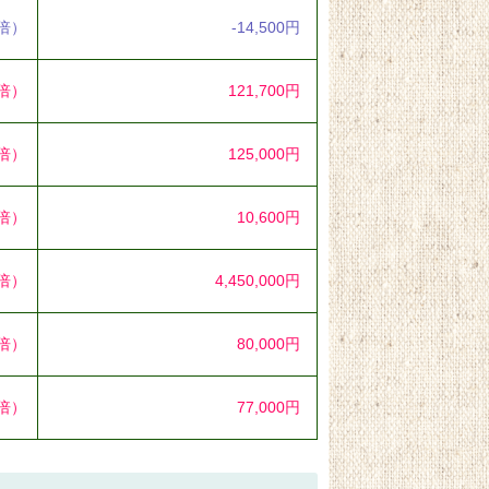
5倍）
-14,500円
1倍）
121,700円
2倍）
125,000円
1倍）
10,600円
9倍）
4,450,000円
4倍）
80,000円
4倍）
77,000円