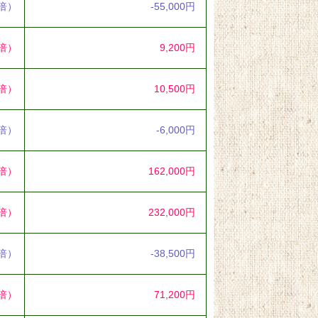
3倍）
-55,000円
6倍）
9,200円
4倍）
10,500円
5倍）
-6,000円
8倍）
162,000円
8倍）
232,000円
2倍）
-38,500円
4倍）
71,200円