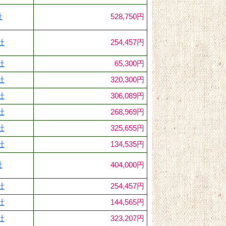
社
528,750円
社
254,457円
社
65,300円
社
320,300円
社
306,089円
社
268,969円
社
325,655円
社
134,535円
社
404,000円
社
254,457円
社
144,565円
社
323,207円