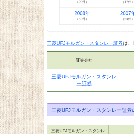
（20件）
（17件
2008年
2007
（32件）
（64件
三菱UFJモルガン・スタンレー証券
は、
証券会社
三菱UFJモルガン・スタンレ
ー証券
三菱UFJモルガン・スタンレー証
三菱UFJモルガン・スタンレ