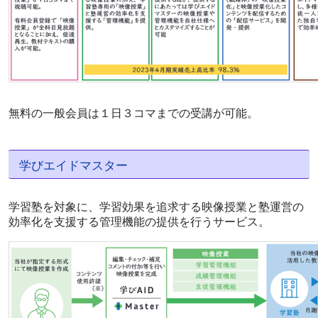
無料の一般会員は１日３コマまでの受講が可能。
学びエイドマスター
学習塾を対象に、学習効果を追求する映像授業と塾運営の
効率化を支援する管理機能の提供を行うサービス。