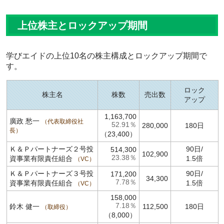
上位株主とロックアップ期間
学びエイドの上位10名の株主構成とロックアップ期間で
す。
ロック
株主名
株数
売出数
アップ
1,163,700
廣政 愁一
代表取締役社
52.91％
280,000
180日
長
（23,400）
Ｋ＆Ｐパートナーズ２号投
90日/
514,300
102,900
23.38％
資事業有限責任組合
1.5倍
VC
Ｋ＆Ｐパートナーズ３号投
90日/
171,200
34,300
7.78％
資事業有限責任組合
1.5倍
VC
158,000
7.18％
鈴木 健一
112,500
180日
取締役
（8,000）