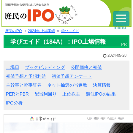
menu
庶民のIPO
2024年 上場実績
学びエイド
学びエイド（184A）：IPO上場情報
2024-05-28
上場日
ブックビルディング
公開価格と初値
初値予想と予想利益
初値予想アンケート
主幹事と幹事証券
ネット抽選の当選数
決算情報
PERとPBR
配当利回り
上位株主
類似IPOの結果
IPO分析