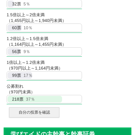
32
票
5％
1.5倍以上～2倍未満
（1,455円以上～1,940円未満）
60
票
10％
1.2倍以上～1.5倍未満
（1,164円以上～1,455円未満）
56
票
9％
1倍以上～1.2倍未満
（970円以上～1,164円未満）
99
票
17％
公募割れ
（970円未満）
218
票
37％
自分の投票を確認
学びエイドの主幹事と幹事証券