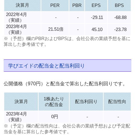
決算月
PER
PBR
EPS
BPS
2022年4月
-
-
-29.11
-68.88
（実績）
2023年4月
21.51倍
-
45.10
-23.78
（実績）
※（予想）欄のPBRおよびBPSは、会社公表の業績予想を基に
算出した参考値です。
学びエイドの配当金と配当利回り
公開価格（970円）と配当金で算出した配当利回りです。
1株あたり
決算月
配当利回り
配当性向
の配当金
2023年4月
0円
-
-
（実績）
※（予定）欄の配当性向は、会社公表の業績予想および予定配
当金を基に算出した参考値です。