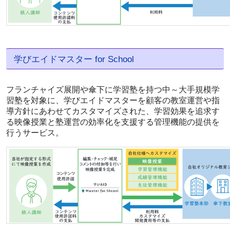
学びエイドマスター for School
フランチャイズ展開や傘下に学習塾を持つ中～大手規模学
習塾を対象に、学びエイドマスターを顧客の教室運営や指
導方針にあわせてカスタマイズされた、学習効果を追求す
る映像授業と塾運営の効率化を支援する管理機能の提供を
行うサービス。