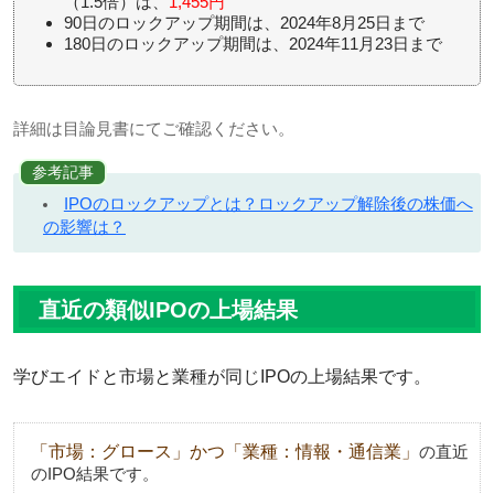
（1.5倍）は、
1,455円
90日のロックアップ期間は、2024年8月25日まで
180日のロックアップ期間は、2024年11月23日まで
詳細は目論見書にてご確認ください。
参考記事
IPOのロックアップとは？ロックアップ解除後の株価へ
の影響は？
直近の類似IPOの上場結果
学びエイドと市場と業種が同じIPOの上場結果です。
「市場：グロース」かつ「業種：情報・通信業」
の直近
のIPO結果です。