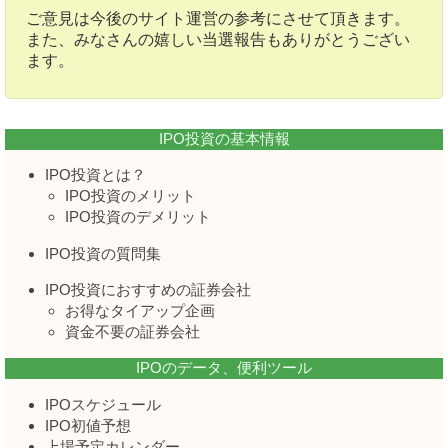
ご意見は今後のサイト運営の参考にさせて頂きます。
また、みなさんの嬉しい当選報告もありがとうござい
ます。
IPO投資の基本情報
IPO投資とは？
IPO投資のメリット
IPO投資のデメリット
IPO投資の質問集
IPO投資におすすめの証券会社
お得なタイアップ企画
資金不要の証券会社
IPOのデータ、便利ツール
IPOスケジュール
IPO初値予想
上場予定カレンダー