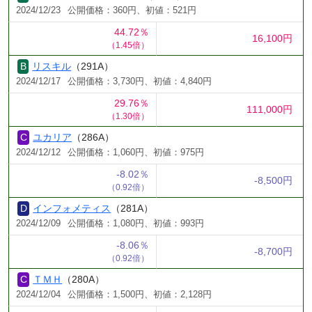
2024/12/23
公開価格：360円、初値：521円
44.72％
16,100円
（1.45倍）
リスキル
（291A）
2024/12/17
公開価格：3,730円、初値：4,840円
29.76％
111,000円
（1.30倍）
ユカリア
（286A）
2024/12/12
公開価格：1,060円、初値：975円
-8.02％
-8,500円
（0.92倍）
インフォメティス
（281A）
2024/12/09
公開価格：1,080円、初値：993円
-8.06％
-8,700円
（0.92倍）
ＴＭＨ
（280A）
2024/12/04
公開価格：1,500円、初値：2,128円