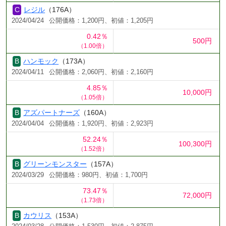
レジル
（176A）
2024/04/24
公開価格：1,200円、初値：1,205円
0.42％
500円
（1.00倍）
ハンモック
（173A）
2024/04/11
公開価格：2,060円、初値：2,160円
4.85％
10,000円
（1.05倍）
アズパートナーズ
（160A）
2024/04/04
公開価格：1,920円、初値：2,923円
52.24％
100,300円
（1.52倍）
グリーンモンスター
（157A）
2024/03/29
公開価格：980円、初値：1,700円
73.47％
72,000円
（1.73倍）
カウリス
（153A）