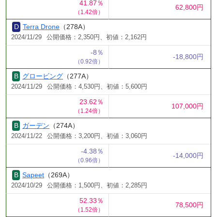
41.87％
62,800円
（1.42倍）
Terra Drone
（278A）
2024/11/29
公開価格：2,350円、初値：2,162円
-8％
-18,800円
（0.92倍）
グロービング
（277A）
2024/11/29
公開価格：4,530円、初値：5,600円
23.62％
107,000円
（1.24倍）
ガーデン
（274A）
2024/11/22
公開価格：3,200円、初値：3,060円
-4.38％
-14,000円
（0.96倍）
Sapeet
（269A）
2024/10/29
公開価格：1,500円、初値：2,285円
52.33％
78,500円
（1.52倍）