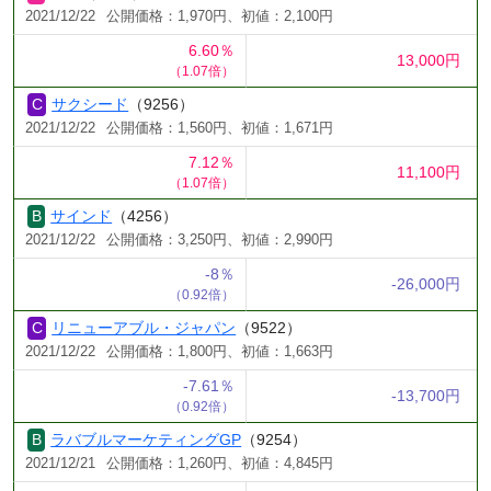
2021/12/22
公開価格：1,970円、初値：2,100円
6.60％
13,000円
（1.07倍）
サクシード
（9256）
2021/12/22
公開価格：1,560円、初値：1,671円
7.12％
11,100円
（1.07倍）
サインド
（4256）
2021/12/22
公開価格：3,250円、初値：2,990円
-8％
-26,000円
（0.92倍）
リニューアブル・ジャパン
（9522）
2021/12/22
公開価格：1,800円、初値：1,663円
-7.61％
-13,700円
（0.92倍）
ラバブルマーケティングGP
（9254）
2021/12/21
公開価格：1,260円、初値：4,845円