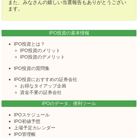
また、みなさんの嬉しい当選報告もありがとうござい
ます。
IPO投資の基本情報
IPO投資とは？
IPO投資のメリット
IPO投資のデメリット
IPO投資の質問集
IPO投資におすすめの証券会社
お得なタイアップ企画
資金不要の証券会社
IPOのデータ、便利ツール
IPOスケジュール
IPO初値予想
上場予定カレンダー
IPO管理帳