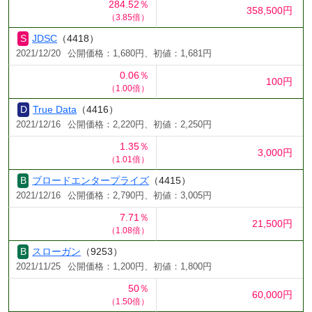
284.52％
358,500円
（3.85倍）
JDSC
（4418）
2021/12/20
公開価格：1,680円、初値：1,681円
0.06％
100円
（1.00倍）
True Data
（4416）
2021/12/16
公開価格：2,220円、初値：2,250円
1.35％
3,000円
（1.01倍）
ブロードエンタープライズ
（4415）
2021/12/16
公開価格：2,790円、初値：3,005円
7.71％
21,500円
（1.08倍）
スローガン
（9253）
2021/11/25
公開価格：1,200円、初値：1,800円
50％
60,000円
（1.50倍）