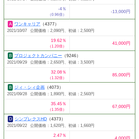
-4％
-13,000円
（0.96倍）
ワンキャリア
（4377）
2021/10/07
公開価格：2,090円、初値：2,500円
19.62％
41,000円
（1.20倍）
プロジェクトカンパニー
（9246）
2021/09/29
公開価格：2,650円、初値：3,500円
32.08％
85,000円
（1.32倍）
ジィ・シィ企画
（4073）
2021/09/28
公開価格：1,890円、初値：2,560円
35.45％
67,000円
（1.35倍）
シンプレクスHD
（4373）
2021/09/22
公開価格：1,620円、初値：1,660円
2.47％
4,000円