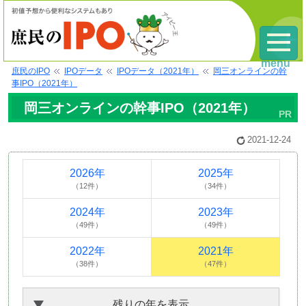
menu
庶民のIPO
IPOデータ
IPOデータ（2021年）
岡三オンラインの幹
事IPO（2021年）
岡三オンラインの幹事IPO（2021年）
2021-12-24
2026年
2025年
（12件）
（34件）
2024年
2023年
（49件）
（49件）
2022年
2021年
（38件）
（47件）
残りの年を表示