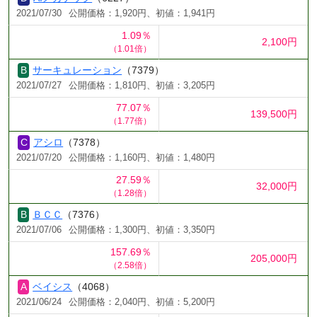
2021/07/30
公開価格：1,920円、初値：1,941円
1.09％
2,100円
（1.01倍）
サーキュレーション
（7379）
2021/07/27
公開価格：1,810円、初値：3,205円
77.07％
139,500円
（1.77倍）
アシロ
（7378）
2021/07/20
公開価格：1,160円、初値：1,480円
27.59％
32,000円
（1.28倍）
ＢＣＣ
（7376）
2021/07/06
公開価格：1,300円、初値：3,350円
157.69％
205,000円
（2.58倍）
ベイシス
（4068）
2021/06/24
公開価格：2,040円、初値：5,200円