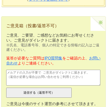
ご意見箱（投書/返答不可）
ご意見、ご要望、ご感想などお気軽にお寄せくださ
い。ご意見がダイレクトに届きます。
※氏名、電話番号等、個人の特定できる情報の記入はご遠
慮ください。
返答が必要なご質問は
IPO質問集
をご確認の上、
お問い
合わせ
よりご連絡ください。
ご意見は今後のサイト運営の参考にさせて頂きます。