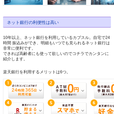
ネット銀行の利便性は高い
10年以上、ネット銀行を利用しているカブスル。自宅で24
時間 振込みができ、明細もいつでも見られるネット銀行は
非常に便利です。
できれば高齢者にも使って欲しいのでコチラでカンタンに
紹介します。
楽天銀行を利用するメリットは6つ。