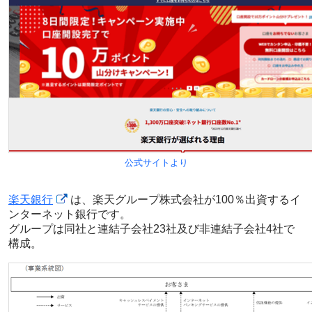
公式サイトより
楽天銀行
は、楽天グループ株式会社が100％出資するイ
ンターネット銀行です。
グループは同社と連結子会社23社及び非連結子会社4社で
構成。