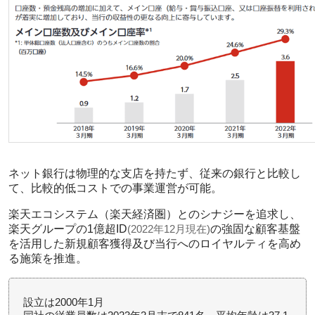
ネット銀行は物理的な支店を持たず、従来の銀行と比較し
て、比較的低コストでの事業運営が可能。
楽天エコシステム（楽天経済圏）とのシナジーを追求し、
楽天グループの1億超ID
(2022年12月現在)
の強固な顧客基盤
を活用した新規顧客獲得及び当行へのロイヤルティを高め
る施策を推進。
設立は2000年1月