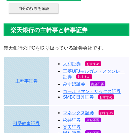
自分の投票を確認
楽天銀行の主幹事と幹事証券
楽天銀行のIPOを取り扱っている証券会社です。
大和証券
三菱UFJモルガン・スタンレー
証券
主幹事証券
みずほ証券
ゴールドマン・サックス証券
SMBC日興証券
マネックス証券
松井証券
引受幹事証券
楽天証券