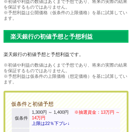
※初値や利益の数値はあくまで予想であり、将来の実際の結果
を保証するものではありません。
※予想利益は公開価格（仮条件の上限価格）を基に試算してい
ます。
楽天銀行の初値予想と予想利益
楽天銀行の初値予想と予想利益です。
※初値や利益の数値はあくまで予想であり、将来の実際の結果
を保証するものではありません。
※予想利益は仮条件の上限価格（想定価格）を基に試算してい
ます。
仮条件と初値予想
1,300円 ～ 1,400円
※抽選資金：13万円 ～
14万円
仮条件
上限は22％下ブレ↓