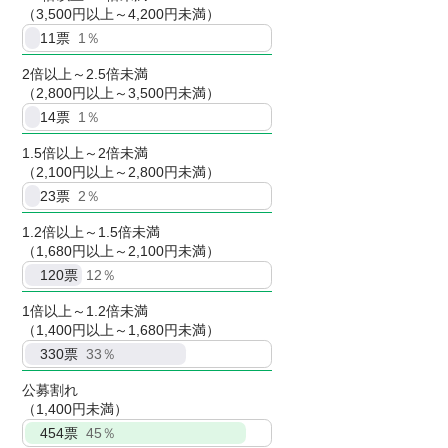
（3,500円以上～4,200円未満）
11
票
1％
2倍以上～2.5倍未満
（2,800円以上～3,500円未満）
14
票
1％
1.5倍以上～2倍未満
（2,100円以上～2,800円未満）
23
票
2％
1.2倍以上～1.5倍未満
（1,680円以上～2,100円未満）
120
票
12％
1倍以上～1.2倍未満
（1,400円以上～1,680円未満）
330
票
33％
公募割れ
（1,400円未満）
454
票
45％