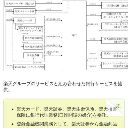
楽天グループのサービスと組み合わせた銀行サービスを提
供。
楽天カード、楽天証券、楽天生命保険、楽天損害
保険に銀行代理業務(口座開設の媒介)を委託。
登録金融機関業務として、楽天証券から金融商品