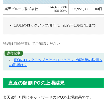
164,463,880
楽天グループ株式会社
180日
53,951,300
100.00％
180日のロックアップ期間は、2023年10月17日まで
詳細は目論見書にてご確認ください。
参考記事
IPOのロックアップとは？ロックアップ解除後の株価へ
の影響は？
直近の類似IPOの上場結果
楽天銀行と同じホットワードのIPOの上場結果です。