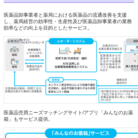
医薬品卸事業者と薬局における医薬品の流通改善を支援
し、薬局経営の効率性・生産性及び医薬品卸事業者の業務
効率などの向上を目的としたサービス。
医薬品売買ニーズマッチングサイト/アプリ「みんなのお薬
箱」もサービス提供。