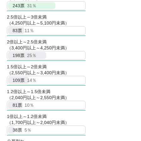
243
票
31％
2.5倍以上～3倍未満
（4,250円以上～5,100円未満）
83
票
11％
2倍以上～2.5倍未満
（3,400円以上～4,250円未満）
198
票
25％
1.5倍以上～2倍未満
（2,550円以上～3,400円未満）
109
票
14％
1.2倍以上～1.5倍未満
（2,040円以上～2,550円未満）
81
票
10％
1倍以上～1.2倍未満
（1,700円以上～2,040円未満）
38
票
5％