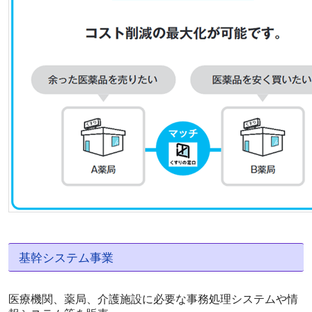
基幹システム事業
医療機関、薬局、介護施設に必要な事務処理システムや情