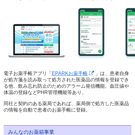
電子お薬手帳アプリ「
EPARKお薬手帳
」は、患者自身
が処方箋を読み取って処方された医薬品の情報を登録でき
る他、飲み忘れ防止のためのアラーム発信機能、血圧値や
体温の登録などPHR管理機能等あり。
同社と契約のある薬局であれば、薬局側で処方した医薬品
の情報を自動で患者のお薬手帳に登録。
みんなのお薬箱事業