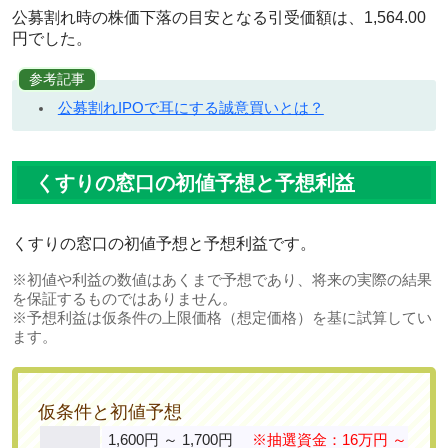
公募割れ時の株価下落の目安となる引受価額は、1,564.00
円でした。
参考記事
公募割れIPOで耳にする誠意買いとは？
くすりの窓口の初値予想と予想利益
くすりの窓口の初値予想と予想利益です。
※初値や利益の数値はあくまで予想であり、将来の実際の結果
を保証するものではありません。
※予想利益は仮条件の上限価格（想定価格）を基に試算してい
ます。
仮条件と初値予想
1,600円 ～ 1,700円
※抽選資金：16万円 ～