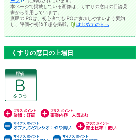
ープ
に掲載されています。
本ページで掲載している画像は、くすりの窓口の目論見
書から引用しています。
庶民のIPOは、初心者でもIPOに参加しやすいよう要約
し、評価や初値予想を掲載。
はじめての人へ
くすりの窓口の上場日