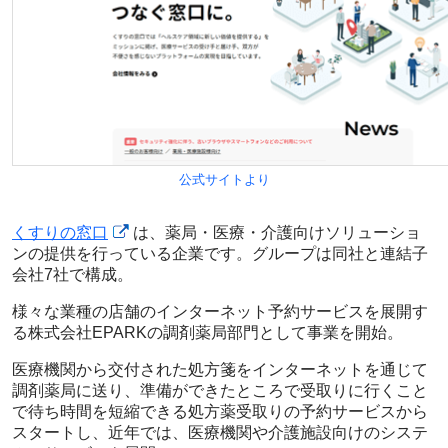
公式サイトより
くすりの窓口
は、薬局・医療・介護向けソリューショ
ンの提供を行っている企業です。グループは同社と連結子
会社7社で構成。
様々な業種の店舗のインターネット予約サービスを展開す
る株式会社EPARKの調剤薬局部門として事業を開始。
医療機関から交付された処方箋をインターネットを通じて
調剤薬局に送り、準備ができたところで受取りに行くこと
で待ち時間を短縮できる処方薬受取りの予約サービスから
スタートし、近年では、医療機関や介護施設向けのシステ