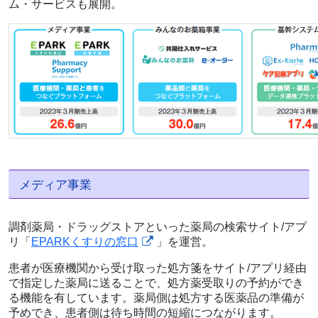
ム・サービスも展開。
メディア事業
調剤薬局・ドラッグストアといった薬局の検索サイト/アプ
リ「
EPARKくすりの窓口
」を運営。
患者が医療機関から受け取った処方箋をサイト/アプリ経由
で指定した薬局に送ることで、処方薬受取りの予約ができ
る機能を有しています。薬局側は処方する医薬品の準備が
予めでき、患者側は待ち時間の短縮につながります。