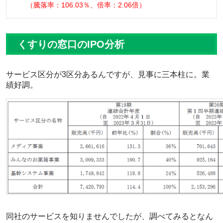
騰落率：106.03％、倍率：2.06倍
くすりの窓口のIPO分析
サービス区分が3区分あるんですが、見事に三本柱に。業
績好調。
同社のサービスを知りませんでしたが、調べてみるとなん