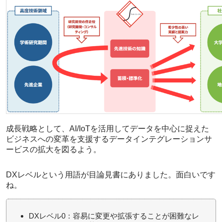
成長戦略として、AI/IoTを活用してデータを中心に捉えた
ビジネスへの変革を支援するデータインテグレーションサ
ービスの拡大を図るよう。
DXレベルという用語が目論見書にありました。面白いです
ね。
DXレベル0：容易に変更や拡張することが困難なレ