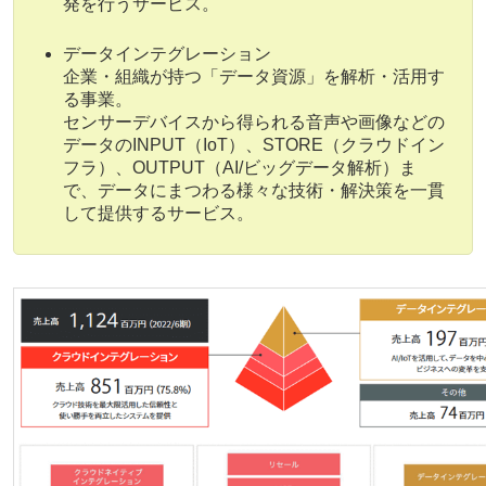
発を行うサービス。
データインテグレーション
企業・組織が持つ「データ資源」を解析・活用す
る事業。
センサーデバイスから得られる音声や画像などの
データのINPUT（IoT）、STORE（クラウドイン
フラ）、OUTPUT（AI/ビッグデータ解析）ま
で、データにまつわる様々な技術・解決策を一貫
して提供するサービス。