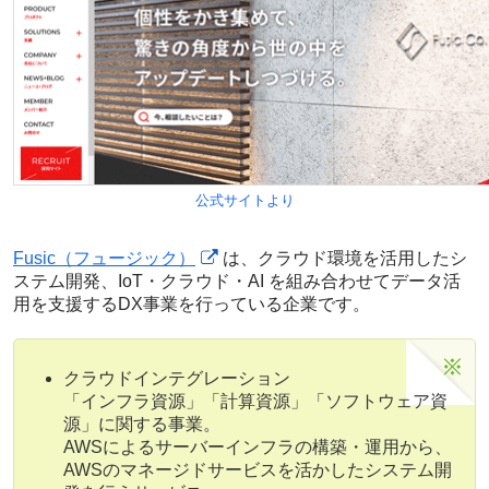
公式サイトより
Fusic（フュージック）
は、クラウド環境を活用したシ
ステム開発、IoT・クラウド・AI を組み合わせてデータ活
用を支援するDX事業を行っている企業です。
クラウドインテグレーション
「インフラ資源」「計算資源」「ソフトウェア資
源」に関する事業。
AWSによるサーバーインフラの構築・運用から、
AWSのマネージドサービスを活かしたシステム開