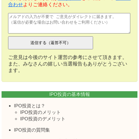
合わせ
よりご連絡ください。
ご意見は今後のサイト運営の参考にさせて頂きます。
また、みなさんの嬉しい当選報告もありがとうござい
ます。
IPO投資の基本情報
IPO投資とは？
IPO投資のメリット
IPO投資のデメリット
IPO投資の質問集