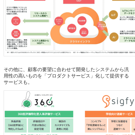
その他に、顧客の要望に合わせて開発したシステムから汎
用性の高いものを「プロダクトサービス」化して提供する
サービスも。