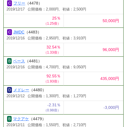
フリー
（4478）
2019/12/17
公開価格：2,000円、初値：2,500円
25％
50,000円
（1.25倍）
JMDC
（4483）
2019/12/16
公開価格：2,950円、初値：3,910円
32.54％
96,000円
（1.33倍）
ベース
（4481）
2019/12/16
公開価格：4,700円、初値：9,050円
92.55％
435,000円
（1.93倍）
メドレー
（4480）
2019/12/12
公開価格：1,300円、初値：1,270円
-2.31％
-3,000円
（0.98倍）
マクアケ
（4479）
2019/12/11
公開価格：1,550円、初値：2,710円