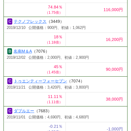
74.84％
116,000円
（1.75倍）
テクノフレックス
（3449）
2019/12/10
公開価格：900円、初値：1,062円
18％
16,200円
（1.18倍）
名南M＆A
（7076）
2019/12/02
公開価格：2,000円、初値：2,900円
45％
90,000円
（1.45倍）
トゥエンティーフォーセブン
（7074）
2019/11/21
公開価格：3,420円、初値：3,800円
11.11％
38,000円
（1.11倍）
ダブルエー
（7683）
2019/11/01
公開価格：4,690円、初値：4,680円
-0.21％
-1,000円