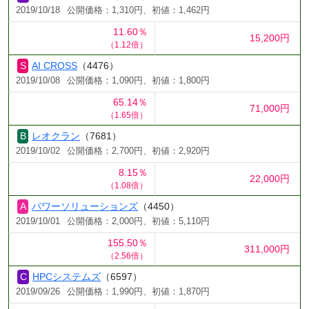
2019/10/18
公開価格：1,310円、初値：1,462円
11.60％
15,200円
（1.12倍）
AI CROSS
（4476）
2019/10/08
公開価格：1,090円、初値：1,800円
65.14％
71,000円
（1.65倍）
レオクラン
（7681）
2019/10/02
公開価格：2,700円、初値：2,920円
8.15％
22,000円
（1.08倍）
パワーソリューションズ
（4450）
2019/10/01
公開価格：2,000円、初値：5,110円
155.50％
311,000円
（2.56倍）
HPCシステムズ
（6597）
2019/09/26
公開価格：1,990円、初値：1,870円