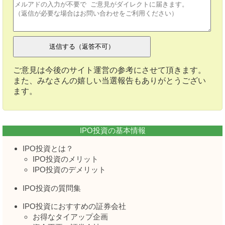
ご意見は今後のサイト運営の参考にさせて頂きます。
また、みなさんの嬉しい当選報告もありがとうござい
ます。
IPO投資の基本情報
IPO投資とは？
IPO投資のメリット
IPO投資のデメリット
IPO投資の質問集
IPO投資におすすめの証券会社
お得なタイアップ企画