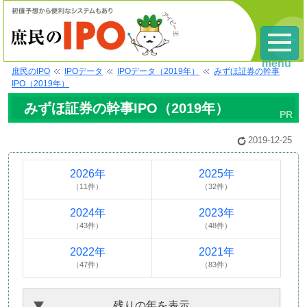
menu
庶民のIPO
IPOデータ
IPOデータ（2019年）
みずほ証券の幹事
IPO（2019年）
みずほ証券の幹事IPO（2019年）
2019-12-25
2026年
2025年
（11件）
（32件）
2024年
2023年
（43件）
（48件）
2022年
2021年
（47件）
（83件）
残りの年を表示