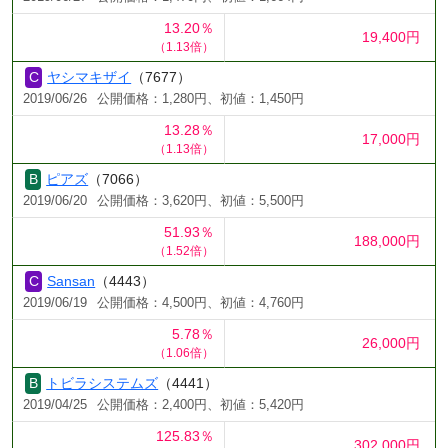
13.20％
19,400円
（1.13倍）
ヤシマキザイ
（7677）
2019/06/26
公開価格：1,280円、初値：1,450円
13.28％
17,000円
（1.13倍）
ピアズ
（7066）
2019/06/20
公開価格：3,620円、初値：5,500円
51.93％
188,000円
（1.52倍）
Sansan
（4443）
2019/06/19
公開価格：4,500円、初値：4,760円
5.78％
26,000円
（1.06倍）
トビラシステムズ
（4441）
2019/04/25
公開価格：2,400円、初値：5,420円
125.83％
302,000円