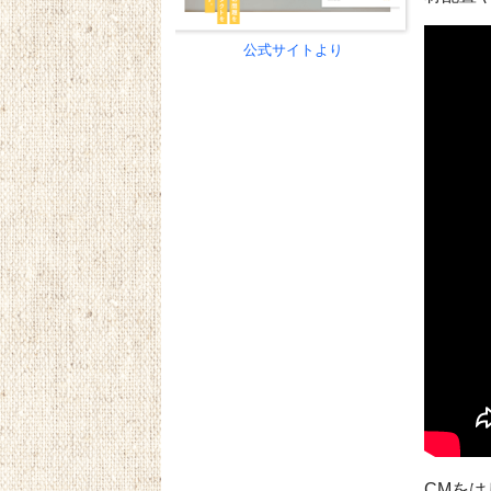
公式サイトより
CMを