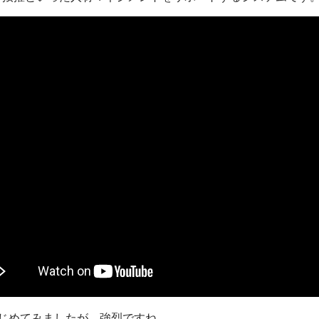
はじめてみましたが、強烈ですね。