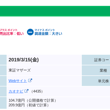
2019/3/15(金)
証券コー
東証マザーズ
業種
Webサイト
単元株
カオナビ
（4435）
104.7億円（公開価格で計算）
209.9億円（初値で計算）